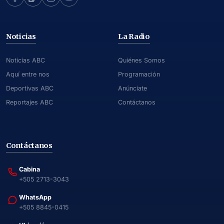
Noticias
La Radio
Noticias ABC
Quiénes Somos
Aquí entre nos
Programación
Deportivas ABC
Anúnciate
Reportajes ABC
Contáctanos
Contáctanos
Cabina
+505 2713-3043
WhatsApp
+505 8845-0415