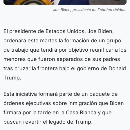
Joe Biden, presidente de Estados Unidos.
El presidente de Estados Unidos, Joe Biden,
ordenará este martes la formación de un grupo
de trabajo que tendrá por objetivo reunificar a los
menores que fueron separados de sus padres
tras cruzar la frontera bajo el gobierno de Donald
Trump.
Esta iniciativa formará parte de un paquete de
órdenes ejecutivas sobre inmigración que Biden
firmará por la tarde en la Casa Blanca y que
buscan revertir el legado de Trump.