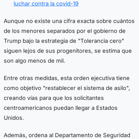
luchar contra la covid-19
Aunque no existe una cifra exacta sobre cuántos
de los menores separados por el gobierno de
Trump bajo la estrategia de "Tolerancia cero"
siguen lejos de sus progenitores, se estima que
son algo menos de mil.
Entre otras medidas, esta orden ejecutiva tiene
como objetivo "restablecer el sistema de asilo",
creando vías para que los solicitantes
centroamericanos puedan llegar a Estados
Unidos.
Además, ordena al Departamento de Seguridad