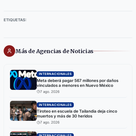
ETIQUETAS:
Más de Agencias de Noticias
INTERNACIONALES
Meta deberá pagar 567 millones por daños
vinculados a menores en Nuevo México
7 ago. 2026
INTERNACIONALES
Tiroteo en escuela de Tailandia deja cinco
muertos y más de 30 heridos
7 ago. 2026
INTERNACIONALES