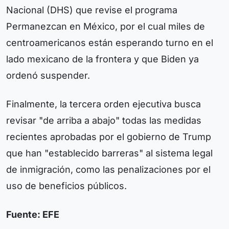
Nacional (DHS) que revise el programa
Permanezcan en México, por el cual miles de
centroamericanos están esperando turno en el
lado mexicano de la frontera y que Biden ya
ordenó suspender.
Finalmente, la tercera orden ejecutiva busca
revisar "de arriba a abajo" todas las medidas
recientes aprobadas por el gobierno de Trump
que han "establecido barreras" al sistema legal
de inmigración, como las penalizaciones por el
uso de beneficios públicos.
Fuente: EFE