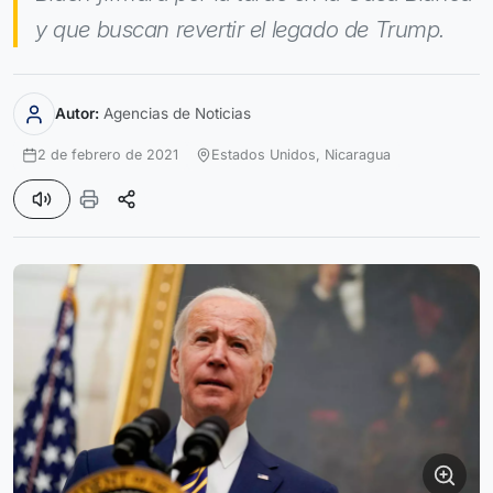
y que buscan revertir el legado de Trump.
Autor:
Agencias de Noticias
2 de febrero de 2021
Estados Unidos,
Nicaragua