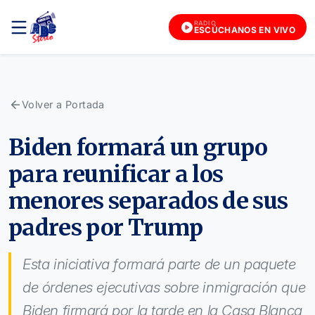
RADIO
ESCÚCHANOS EN VIVO
Volver a Portada
Biden formará un grupo
para reunificar a los
menores separados de sus
padres por Trump
Esta iniciativa formará parte de un paquete
de órdenes ejecutivas sobre inmigración que
Biden firmará por la tarde en la Casa Blanca