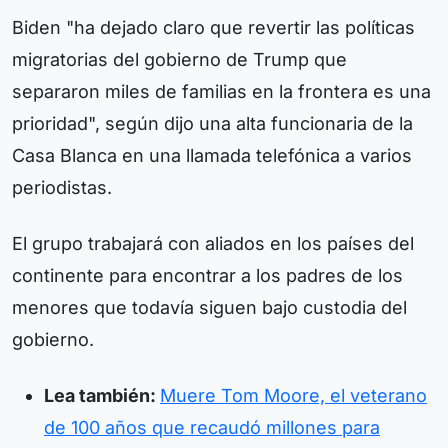
Biden "ha dejado claro que revertir las políticas
migratorias del gobierno de Trump que
separaron miles de familias en la frontera es una
prioridad", según dijo una alta funcionaria de la
Casa Blanca en una llamada telefónica a varios
periodistas.
El grupo trabajará con aliados en los países del
continente para encontrar a los padres de los
menores que todavía siguen bajo custodia del
gobierno.
Lea también:
Muere Tom Moore, el veterano
de 100 años que recaudó millones para