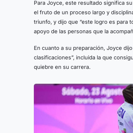
Para Joyce, este resultado significa 
el fruto de un proceso largo y discipl
triunfo, y dijo que “este logro es para
apoyo de las personas que la acompañ
En cuanto a su preparación, Joyce di
clasificaciones”, incluida la que consi
quiebre en su carrera.