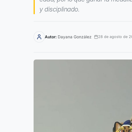
y disciplinado.
Autor:
Dayana González
28 de agosto de 2