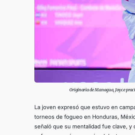
Originaria de Managua, Joyce practi
La joven expresó que estuvo en campa
torneos de fogueo en Honduras, Méxic
señaló que su mentalidad fue clave, y