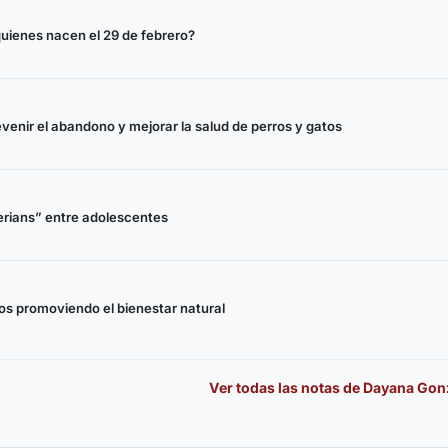
ienes nacen el 29 de febrero?
evenir el abandono y mejorar la salud de perros y gatos
herians” entre adolescentes
s promoviendo el bienestar natural
Ver todas las notas de
Dayana Gon