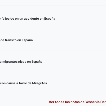
 fallecido en un accidente en España
 de tránsito en España
a migrantes nicas en España
con causa a favor de Milagritos
Ver todas las notas de
Yessenia Ce