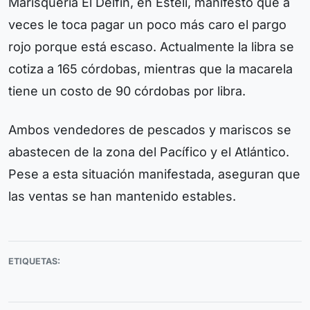
Marisquería El Delfín, en Estelí, manifestó que a
veces le toca pagar un poco más caro el pargo
rojo porque está escaso. Actualmente la libra se
cotiza a 165 córdobas, mientras que la macarela
tiene un costo de 90 córdobas por libra.
Ambos vendedores de pescados y mariscos se
abastecen de la zona del Pacífico y el Atlántico.
Pese a esta situación manifestada, aseguran que
las ventas se han mantenido estables.
ETIQUETAS: