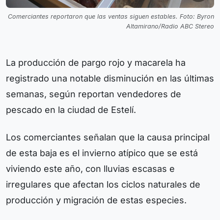
Comerciantes reportaron que las ventas siguen estables. Foto: Byron
Altamirano/Radio ABC Stereo
La producción de pargo rojo y macarela ha
registrado una notable disminución en las últimas
semanas, según reportan vendedores de
pescado en la ciudad de Estelí.
Los comerciantes señalan que la causa principal
de esta baja es el invierno atípico que se está
viviendo este año, con lluvias escasas e
irregulares que afectan los ciclos naturales de
producción y migración de estas especies.