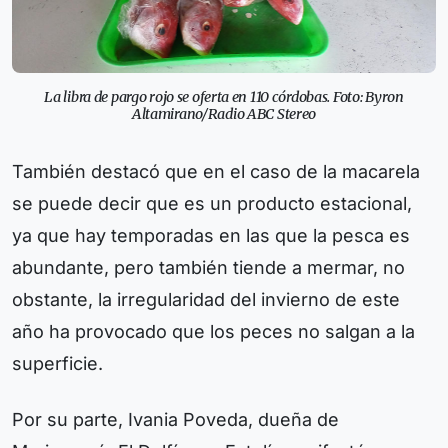
La libra de pargo rojo se oferta en 110 córdobas. Foto: Byron
Altamirano/Radio ABC Stereo
También destacó que en el caso de la macarela
se puede decir que es un producto estacional,
ya que hay temporadas en las que la pesca es
abundante, pero también tiende a mermar, no
obstante, la irregularidad del invierno de este
año ha provocado que los peces no salgan a la
superficie.
Por su parte, Ivania Poveda, dueña de