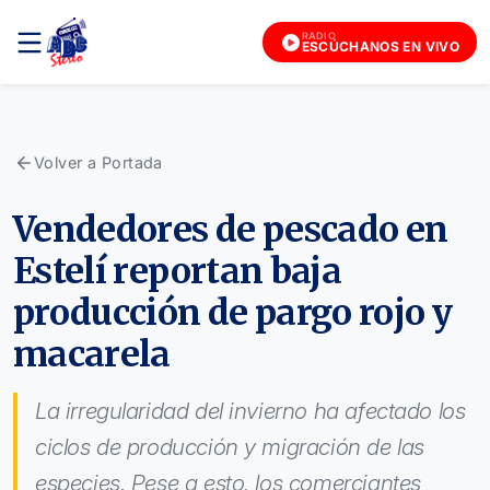
RADIO
ESCÚCHANOS EN VIVO
Volver a Portada
Vendedores de pescado en
Estelí reportan baja
producción de pargo rojo y
macarela
La irregularidad del invierno ha afectado los
ciclos de producción y migración de las
especies. Pese a esto, los comerciantes