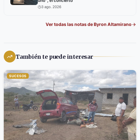
uno", el concierto
3 ago. 2026
Ver todas las notas de
Byron Altamirano
También te puede interesar
SUCESOS