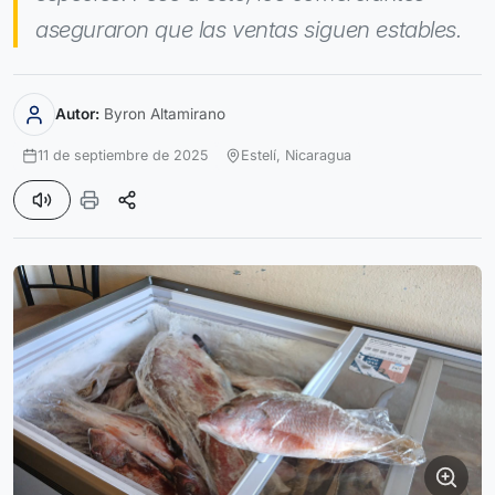
aseguraron que las ventas siguen estables.
Autor:
Byron Altamirano
11 de septiembre de 2025
Estelí,
Nicaragua