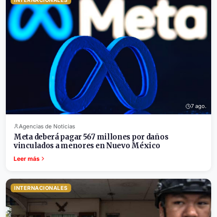
INTERNACIONALES
7 ago.
Agencias de Noticias
Meta deberá pagar 567 millones por daños
vinculados a menores en Nuevo México
Leer más
INTERNACIONALES