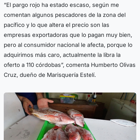
“El pargo rojo ha estado escaso, según me
comentan algunos pescadores de la zona del
pacífico y lo que altera el precio son las
empresas exportadoras que lo pagan muy bien,
pero al consumidor nacional le afecta, porque lo
adquirimos más caro, actualmente la libra la
oferto a 110 córdobas”, comenta Humberto Olivas
Cruz, dueño de Marisquería Estelí.