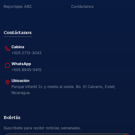
Reportajes ABC
Contáctanos
Contáctanos
Cabina
+505 2713-3043
WhatsApp
+505 8845-0415
Ubicación
Parque Infantil 2c y media al oeste. Bo. El Calvario, Estelí,
Nicaragua.
Boletín
Suscríbete para recibir noticias semanales.