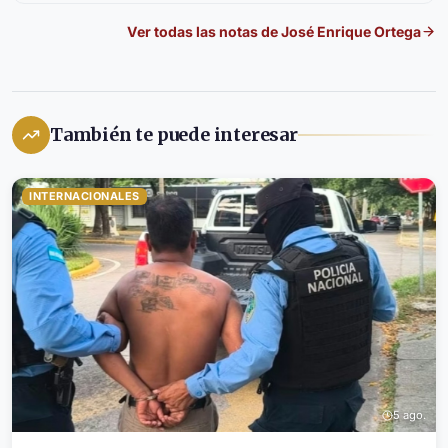
Ver todas las notas de
José Enrique Ortega
También te puede interesar
INTERNACIONALES
5 ago.