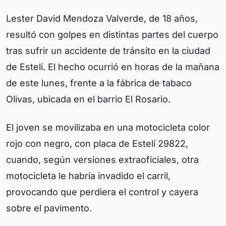
Lester David Mendoza Valverde, de 18 años,
resultó con golpes en distintas partes del cuerpo
tras sufrir un accidente de tránsito en la ciudad
de Estelí. El hecho ocurrió en horas de la mañana
de este lunes, frente a la fábrica de tabaco
Olivas, ubicada en el barrio El Rosario.
El joven se movilizaba en una motocicleta color
rojo con negro, con placa de Estelí 29822,
cuando, según versiones extraoficiales, otra
motocicleta le habría invadido el carril,
provocando que perdiera el control y cayera
sobre el pavimento.