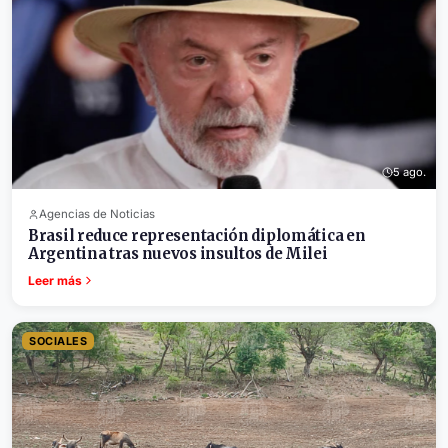
5 ago.
Agencias de Noticias
Brasil reduce representación diplomática en
Argentina tras nuevos insultos de Milei
Leer más
SOCIALES