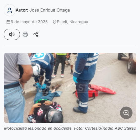
Autor:
José Enrique Ortega
6 de mayo de 2025
Estelí,
Nicaragua
Motociclista lesionado en accidente. Foto: Cortesía/Radio ABC Stereo