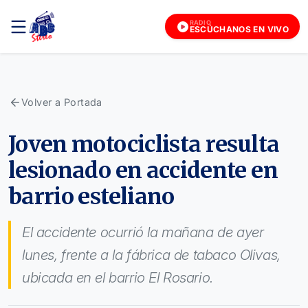
RADIO
ESCÚCHANOS EN VIVO
Volver a Portada
Joven motociclista resulta
lesionado en accidente en
barrio esteliano
El accidente ocurrió la mañana de ayer
lunes, frente a la fábrica de tabaco Olivas,
ubicada en el barrio El Rosario.