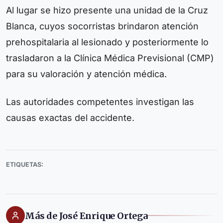
Al lugar se hizo presente una unidad de la Cruz
Blanca, cuyos socorristas brindaron atención
prehospitalaria al lesionado y posteriormente lo
trasladaron a la Clínica Médica Previsional (CMP)
para su valoración y atención médica.
Las autoridades competentes investigan las
causas exactas del accidente.
ETIQUETAS:
Más de José Enrique Ortega