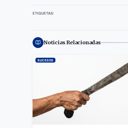
ETIQUETAS:
Noticias Relacionadas
SUCESOS