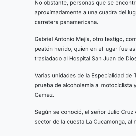
No obstante, personas que se encontra
aproximadamente a una cuadra del luga
carretera panamericana.
Gabriel Antonio Mejía, otro testigo, co
peatón herido, quien en el lugar fue a
trasladado al Hospital San Juan de Dios
Varias unidades de la Especialidad de Tr
prueba de alcoholemia al motociclista y
Gamez.
Según se conoció, el señor Julio Cruz 
sector de la cuesta La Cucamonga, al 