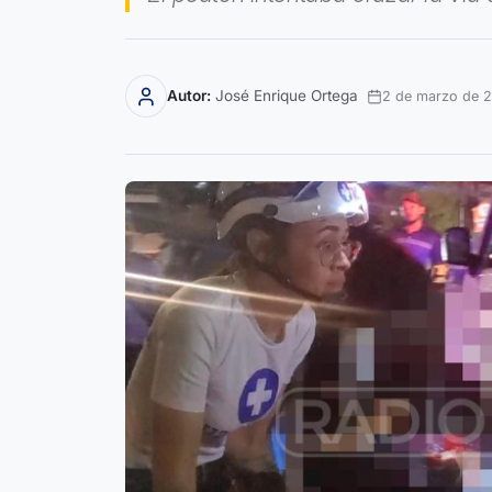
Autor:
José Enrique Ortega
2 de marzo de 