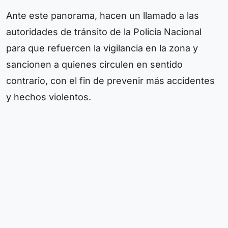
Ante este panorama, hacen un llamado a las
autoridades de tránsito de la Policía Nacional
para que refuercen la vigilancia en la zona y
sancionen a quienes circulen en sentido
contrario, con el fin de prevenir más accidentes
y hechos violentos.