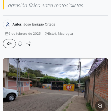
agresión física entre motociclistas.
Autor:
José Enrique Ortega
6 de febrero de 2025
Estelí,
Nicaragua