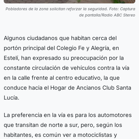
Pobladores de la zona solicitan reforzar la seguridad. Foto: Captura
de pantalla/Radio ABC Stereo
Algunos ciudadanos que habitan cerca del
portón principal del Colegio Fe y Alegría, en
Estelí, han expresado su preocupación por la
constante circulación de vehículos contra la vía
en la calle frente al centro educativo, la que
conduce hacia el Hogar de Ancianos Club Santa
Lucía.
La preferencia en la vía es para los automotores
que transitan de norte a sur, pero, según los
habitantes, es común ver a motociclistas y