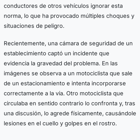
conductores de otros vehículos ignorar esta
norma, lo que ha provocado múltiples choques y
situaciones de peligro.
Recientemente, una cámara de seguridad de un
establecimiento captó un incidente que
evidencia la gravedad del problema. En las
imágenes se observa a un motociclista que sale
de un estacionamiento e intenta incorporarse
correctamente a la vía. Otro motociclista que
circulaba en sentido contrario lo confronta y, tras
una discusión, lo agrede físicamente, causándole
lesiones en el cuello y golpes en el rostro.