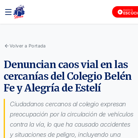
RADIO
ESCÚCH
Volver a Portada
Denuncian caos vial en las
cercanías del Colegio Belén
Fe y Alegría de Estelí
Ciudadanos cercanos al colegio expresan
preocupación por la circulación de vehículos
contra la vía, lo que ha causado accidentes
y situaciones de peligro, incluyendo una