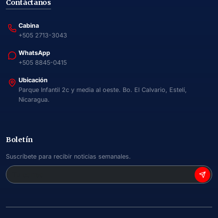
Contáctanos
Cabina
+505 2713-3043
WhatsApp
+505 8845-0415
Ubicación
Parque Infantil 2c y media al oeste. Bo. El Calvario, Estelí,
Nicaragua.
Boletín
Suscríbete para recibir noticias semanales.