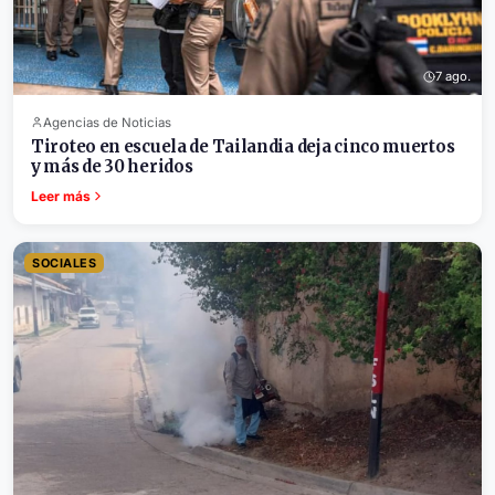
7 ago.
Agencias de Noticias
Tiroteo en escuela de Tailandia deja cinco muertos
y más de 30 heridos
Leer más
SOCIALES