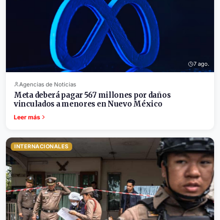
7 ago.
Agencias de Noticias
Meta deberá pagar 567 millones por daños
vinculados a menores en Nuevo México
Leer más
INTERNACIONALES