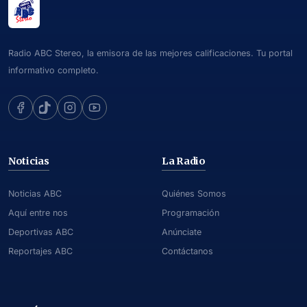
Radio ABC Stereo, la emisora de las mejores calificaciones. Tu portal
informativo completo.
Noticias
La Radio
Noticias ABC
Quiénes Somos
Aquí entre nos
Programación
Deportivas ABC
Anúnciate
Reportajes ABC
Contáctanos