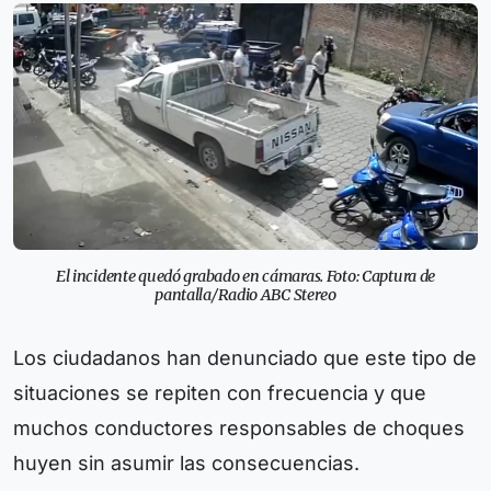
El incidente quedó grabado en cámaras. Foto: Captura de
pantalla/Radio ABC Stereo
Los ciudadanos han denunciado que este tipo de
situaciones se repiten con frecuencia y que
muchos conductores responsables de choques
huyen sin asumir las consecuencias.