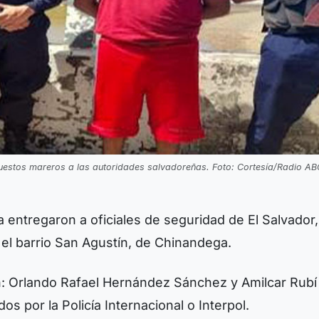
uestos mareros a las autoridades salvadoreñas. Foto: Cortesía/Radio AB
 entregaron a oficiales de seguridad de El Salvador,
el barrio San Agustín, de Chinandega.
: Orlando Rafael Hernández Sánchez y Amilcar Rubí
s por la Policía Internacional o Interpol.