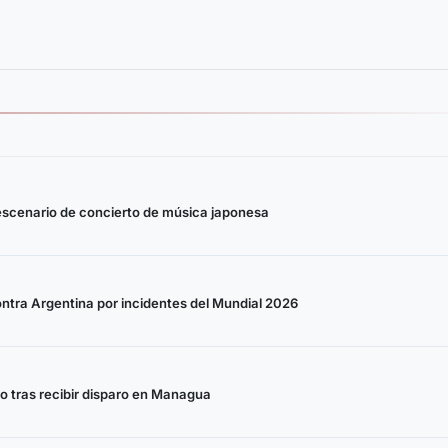
 escenario de concierto de música japonesa
ontra Argentina por incidentes del Mundial 2026
 tras recibir disparo en Managua