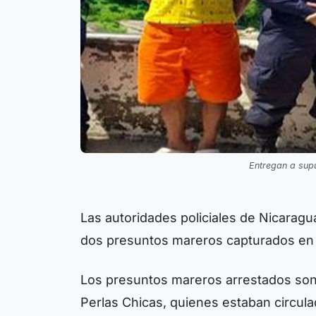
Entregan a sup
Las autoridades policiales de Nicaragua
dos presuntos mareros capturados en 
Los presuntos mareros arrestados son
Perlas Chicas, quienes estaban circulado