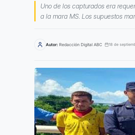
Uno de los capturados era requerid
a la mara MS. Los supuestos mar
Autor:
Redacción Digital ABC
18 de septiem