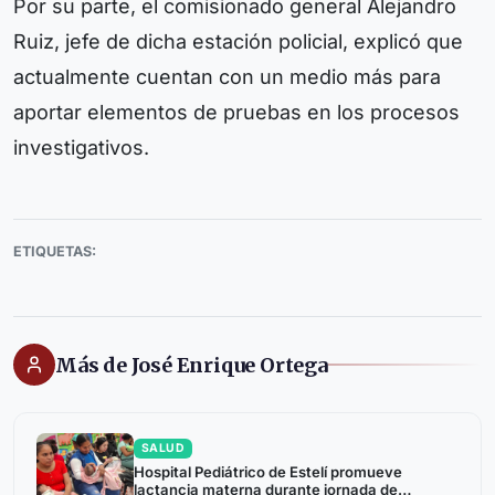
Por su parte, el comisionado general Alejandro
Ruiz, jefe de dicha estación policial, explicó que
actualmente cuentan con un medio más para
aportar elementos de pruebas en los procesos
investigativos.
ETIQUETAS:
Más de José Enrique Ortega
SALUD
Hospital Pediátrico de Estelí promueve
lactancia materna durante jornada de