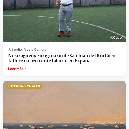
6 ago.
Jacdiel Rivera Cornejo
Nicaragüense originario de San Juan del Río Coco
fallece en accidente laboral en España
Leer más
INTERNACIONALES