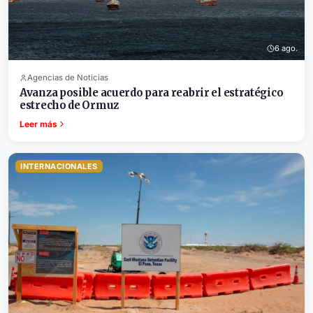
6 ago.
Agencias de Noticias
Avanza posible acuerdo para reabrir el estratégico
estrecho de Ormuz
Leer más
INTERNACIONALES