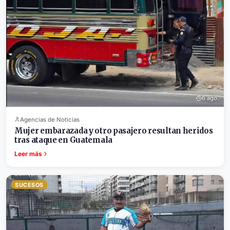
6 ago.
Agencias de Noticias
Mujer embarazada y otro pasajero resultan heridos
tras ataque en Guatemala
Leer más
SUCESOS