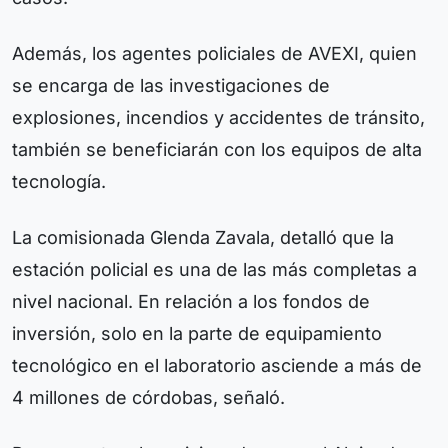
Además, los agentes policiales de AVEXI, quien
se encarga de las investigaciones de
explosiones, incendios y accidentes de tránsito,
también se beneficiarán con los equipos de alta
tecnología.
La comisionada Glenda Zavala, detalló que la
estación policial es una de las más completas a
nivel nacional. En relación a los fondos de
inversión, solo en la parte de equipamiento
tecnológico en el laboratorio asciende a más de
4 millones de córdobas, señaló.