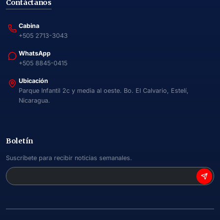
Contáctanos
Cabina
+505 2713-3043
WhatsApp
+505 8845-0415
Ubicación
Parque Infantil 2c y media al oeste. Bo. El Calvario, Estelí,
Nicaragua.
Boletín
Suscríbete para recibir noticias semanales.