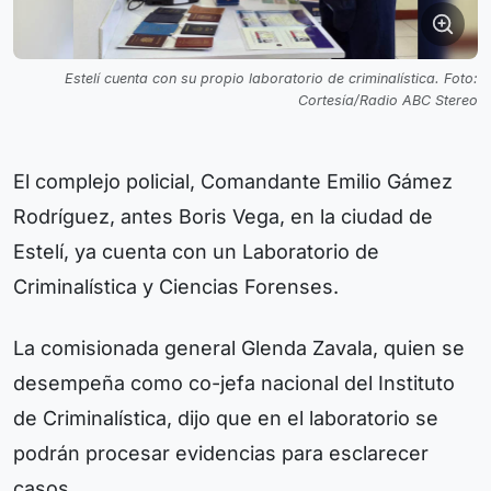
Estelí cuenta con su propio laboratorio de criminalística. Foto:
Cortesía/Radio ABC Stereo
El complejo policial, Comandante Emilio Gámez
Rodríguez, antes Boris Vega, en la ciudad de
Estelí, ya cuenta con un Laboratorio de
Criminalística y Ciencias Forenses.
La comisionada general Glenda Zavala, quien se
desempeña como co-jefa nacional del Instituto
de Criminalística, dijo que en el laboratorio se
podrán procesar evidencias para esclarecer
casos.