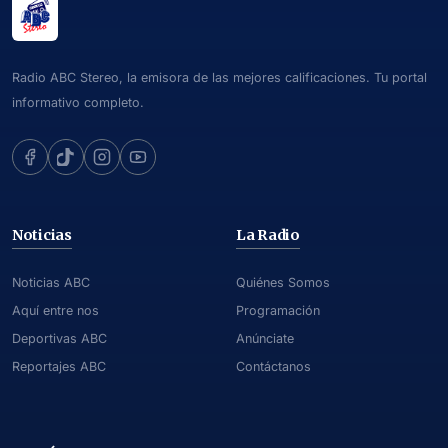
Radio ABC Stereo, la emisora de las mejores calificaciones. Tu portal
informativo completo.
Noticias
La Radio
Noticias ABC
Quiénes Somos
Aquí entre nos
Programación
Deportivas ABC
Anúnciate
Reportajes ABC
Contáctanos