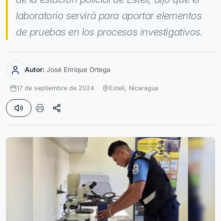
laboratorio servirá para aportar elementos
de pruebas en los procesos investigativos.
Autor:
José Enrique Ortega
17 de septiembre de 2024
Estelí,
Nicaragua