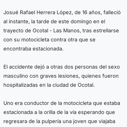
Josué Rafael Herrera López, de 16 años, falleció
al instante, la tarde de este domingo en el
trayecto de Ocotal - Las Manos, tras estrellarse
con su motocicleta contra otra que se
encontraba estacionada.
El accidente dejó a otras dos personas del sexo
masculino con graves lesiones, quienes fueron
hospitalizadas en la ciudad de Ocotal.
Uno era conductor de la motocicleta que estaba
estacionada a la orilla de la vía esperando que
regresara de la pulpería una joven que viajaba