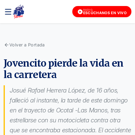
RADIO
ESCÚCHANOS EN VIVO
Volver a Portada
Jovencito pierde la vida en
la carretera
Josué Rafael Herrera López, de 16 años,
falleció al instante, la tarde de este domingo
en el trayecto de Ocotal -Las Manos, tras
estrellarse con su motocicleta contra otra
que se encontraba estacionada. El accidente