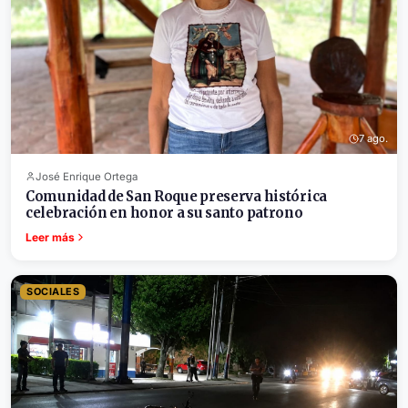
7 ago.
José Enrique Ortega
Comunidad de San Roque preserva histórica
celebración en honor a su santo patrono
Leer más
SOCIALES