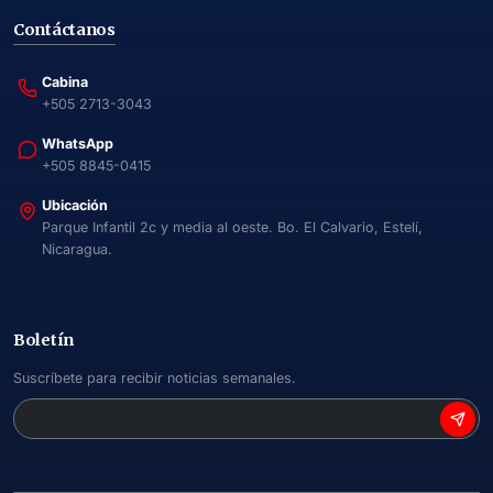
Contáctanos
Cabina
+505 2713-3043
WhatsApp
+505 8845-0415
Ubicación
Parque Infantil 2c y media al oeste. Bo. El Calvario, Estelí,
Nicaragua.
Boletín
Suscríbete para recibir noticias semanales.