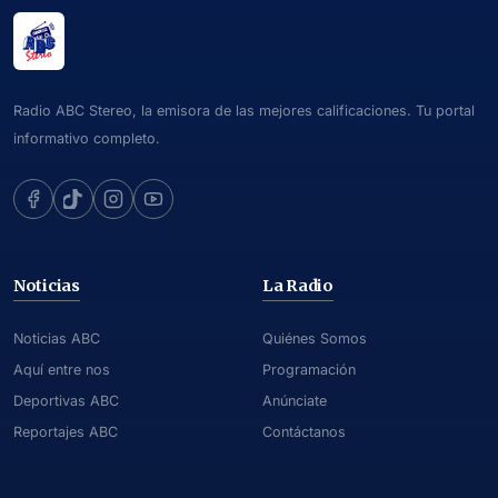
Radio ABC Stereo, la emisora de las mejores calificaciones. Tu portal
informativo completo.
Noticias
La Radio
Noticias ABC
Quiénes Somos
Aquí entre nos
Programación
Deportivas ABC
Anúnciate
Reportajes ABC
Contáctanos