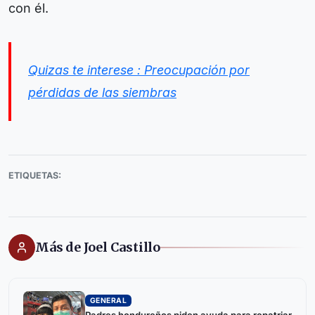
con él.
Quizas te interese : Preocupación por
pérdidas de las siembras
ETIQUETAS:
Más de Joel Castillo
GENERAL