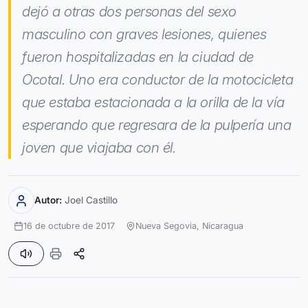
dejó a otras dos personas del sexo
masculino con graves lesiones, quienes
fueron hospitalizadas en la ciudad de
Ocotal. Uno era conductor de la motocicleta
que estaba estacionada a la orilla de la vía
esperando que regresara de la pulpería una
joven que viajaba con él.
Autor:
Joel Castillo
16 de octubre de 2017
Nueva Segovia,
Nicaragua