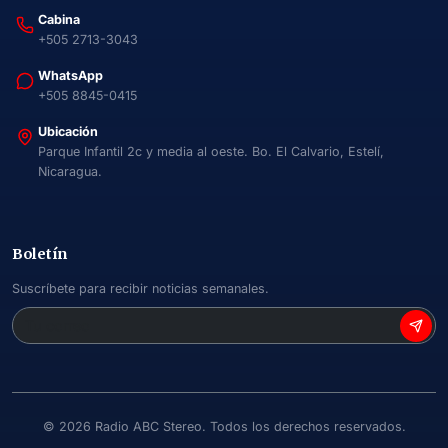
Cabina
+505 2713-3043
WhatsApp
+505 8845-0415
Ubicación
Parque Infantil 2c y media al oeste. Bo. El Calvario, Estelí,
Nicaragua.
Boletín
Suscríbete para recibir noticias semanales.
©
2026
Radio ABC Stereo. Todos los derechos reservados.