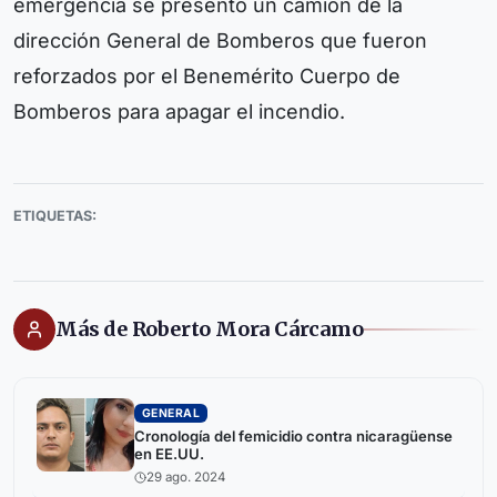
emergencia se presentó un camión de la
dirección General de Bomberos que fueron
reforzados por el Benemérito Cuerpo de
Bomberos para apagar el incendio.
ETIQUETAS:
Más de Roberto Mora Cárcamo
GENERAL
Cronología del femicidio contra nicaragüense
en EE.UU.
29 ago. 2024