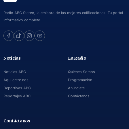
Radio ABC Stereo, la emisora de las mejores calificaciones. Tu portal
informativo completo.
Noticias
La Radio
Noticias ABC
Quiénes Somos
Aquí entre nos
Programación
Deportivas ABC
Anúnciate
Reportajes ABC
Contáctanos
Contáctanos