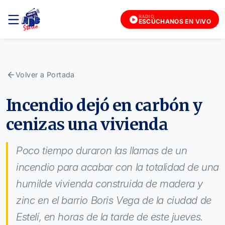
RADIO
ESCÚCHANOS EN VIVO
Volver a Portada
Incendio dejó en carbón y
cenizas una vivienda
Poco tiempo duraron las llamas de un
incendio para acabar con la totalidad de una
humilde vivienda construida de madera y
zinc en el barrio Boris Vega de la ciudad de
Estelí, en horas de la tarde de este jueves.