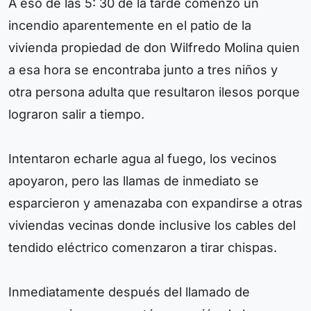
A eso de las 5: 30 de la tarde comenzó un
incendio aparentemente en el patio de la
vivienda propiedad de don Wilfredo Molina quien
a esa hora se encontraba junto a tres niños y
otra persona adulta que resultaron ilesos porque
lograron salir a tiempo.
Intentaron echarle agua al fuego, los vecinos
apoyaron, pero las llamas de inmediato se
esparcieron y amenazaba con expandirse a otras
viviendas vecinas donde inclusive los cables del
tendido eléctrico comenzaron a tirar chispas.
Inmediatamente después del llamado de