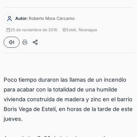
Autor:
Roberto Mora Cárcamo
25 de noviembre de 2016
Esteli,
Nicaragua
Poco tiempo duraron las llamas de un incendio
para acabar con la totalidad de una humilde
vivienda construida de madera y zinc en el barrio
Boris Vega de Estelí, en horas de la tarde de este
jueves.