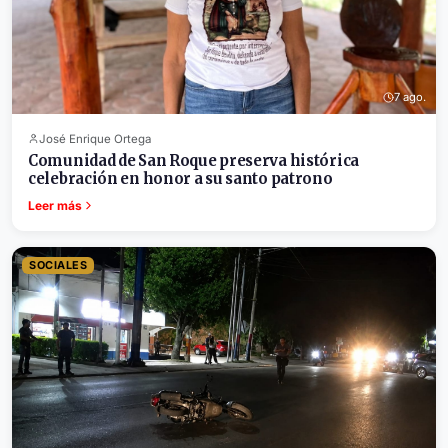
7 ago.
José Enrique Ortega
Comunidad de San Roque preserva histórica
celebración en honor a su santo patrono
Leer más
SOCIALES