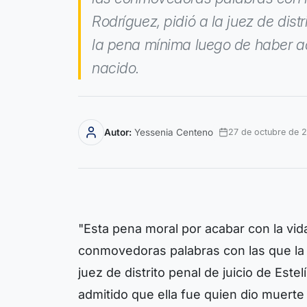
Rodríguez, pidió a la juez de distr
la pena mínima luego de haber adm
nacido.
Autor:
Yessenia Centeno
27 de octubre de 
"Esta pena moral por acabar con la vida
conmovedoras palabras con las que la 
juez de distrito penal de juicio de Est
admitido que ella fue quien dio muerte 