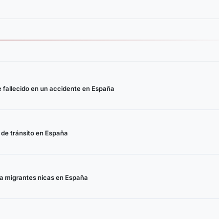
 fallecido en un accidente en España
 de tránsito en España
a migrantes nicas en España