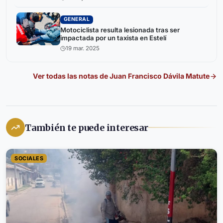
GENERAL
Motociclista resulta lesionada tras ser
impactada por un taxista en Estelí
19 mar. 2025
Ver todas las notas de
Juan Francisco Dávila Matute
También te puede interesar
SOCIALES