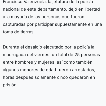
Francisco Valenzuela, la jefatura de la policía
nacional de este departamento, dejó en libertad
a la mayoría de las personas que fueron
capturadas por participar supuestamente en una
toma de tierras.
Durante el desalojo ejecutado por la policía la
madrugada del viernes, un total de 25 personas
entre hombres y mujeres, así como también
algunos menores de edad fueron arrestados,
horas después solamente cinco quedaron en
prisión.