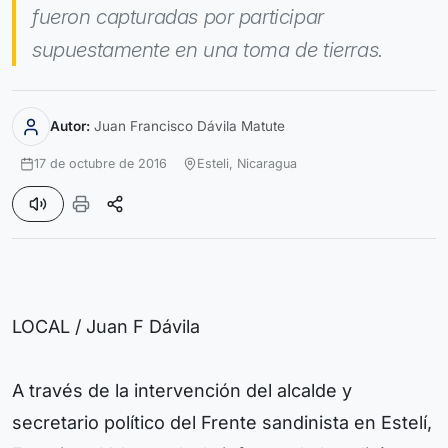
fueron capturadas por participar
supuestamente en una toma de tierras.
Autor:
Juan Francisco Dávila Matute
17 de octubre de 2016
Esteli,
Nicaragua
LOCAL / Juan F Dávila
A través de la intervención del alcalde y
secretario político del Frente sandinista en Estelí,