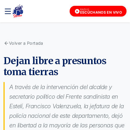
RADIO
ESCÚCHANOS EN VIVO
Volver a Portada
Dejan libre a presuntos
toma tierras
A través de la intervención del alcalde y
secretario político del Frente sandinista en
Estelí, Francisco Valenzuela, la jefatura de la
policía nacional de este departamento, dejó
en libertad a la mayoría de las personas que