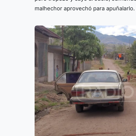
malhechor aprovechó para apuñalarlo.