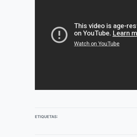
ETIQUETAS: