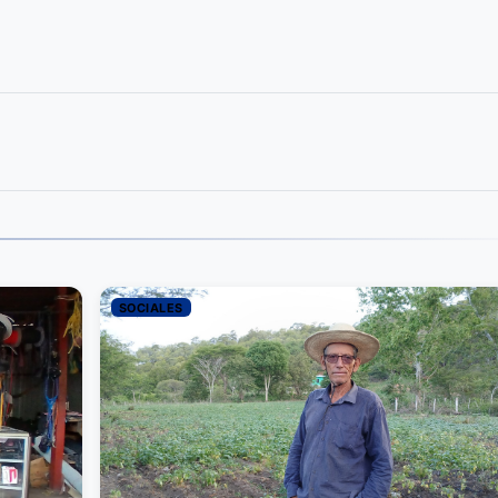
SOCIALES