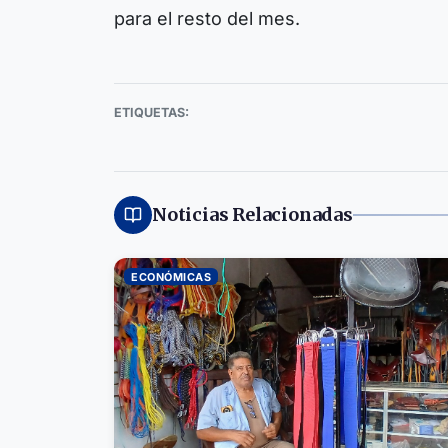
para el resto del mes.
ETIQUETAS:
Noticias Relacionadas
ECONÓMICAS