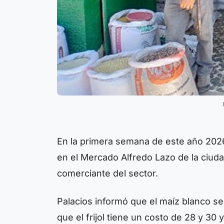
En la primera semana de este año 2026
en el Mercado Alfredo Lazo de la ciudad
comerciante del sector.
Palacios informó que el maíz blanco se o
que el frijol tiene un costo de 28 y 30 