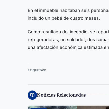
En el inmueble habitaban seis persona
incluido un bebé de cuatro meses.
Como resultado del incendio, se reporta
refrigeradoras, un soldador, dos cama
una afectación económica estimada en
ETIQUETAS:
Noticias Relacionadas