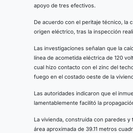
apoyo de tres efectivos.
De acuerdo con el peritaje técnico, la
origen eléctrico, tras la inspección real
Las investigaciones señalan que la caí
línea de acometida eléctrica de 120 vol
cual hizo contacto con el zinc del tec
fuego en el costado oeste de la vivien
Las autoridades indicaron que el inmue
lamentablemente facilitó la propagació
La vivienda, construida con paredes y 
área aproximada de 39.11 metros cuadr