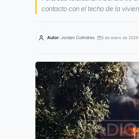
contacto con el techo de la vivi
Autor:
Jordan Colindres
5 de enero de 2026