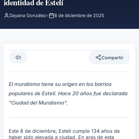
identidad de Estelí
Dayana González
•
8 de diciembre de 2025
Compartir
El muralismo tiene su origen en los barrios
populares de Estelí. Hace 20 años fue declarada
"Ciudad del Muralismo".
Este 8 de diciembre, Estelí cumple 134 años de
haber sido elevada a ciudad. En aras de esta