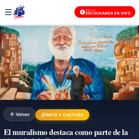
RADIO
ESCÚCHANOS EN VIVO
Volver
ARTE Y CULTURA
El muralismo destaca como parte de la