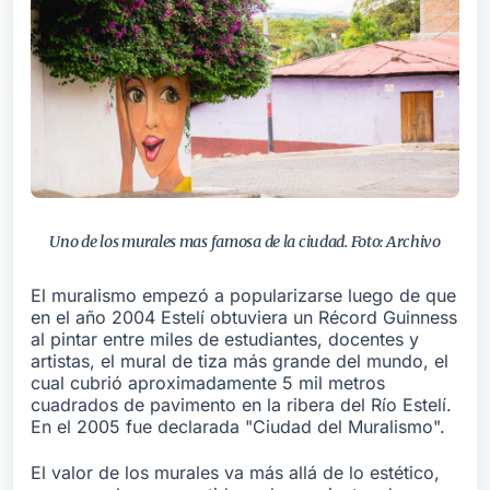
Uno de los murales mas famosa de la ciudad. Foto: Archivo
El muralismo empezó a popularizarse luego de que
en el año 2004 Estelí obtuviera un Récord Guinness
al pintar entre miles de estudiantes, docentes y
artistas, el mural de tiza más grande del mundo, el
cual cubrió aproximadamente 5 mil metros
cuadrados de pavimento en la ribera del Río Estelí.
En el 2005 fue declarada "Ciudad del Muralismo".
El valor de los murales va más allá de lo estético,