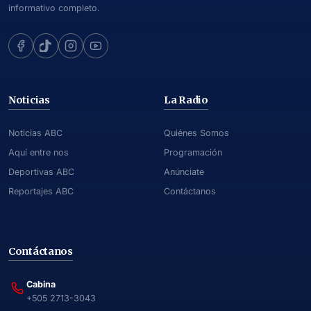
informativo completo.
Noticias
La Radio
Noticias ABC
Quiénes Somos
Aquí entre nos
Programación
Deportivas ABC
Anúnciate
Reportajes ABC
Contáctanos
Contáctanos
Cabina
+505 2713-3043