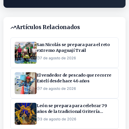
Artículos Relacionados
San Nicolás se prepara para el reto
extremo Apaguají Trail
7 de agosto de 2026
El vendedor de pescado que recorre
Estelí desde hace 46 años
7 de agosto de 2026
León se prepara para celebrar 79
años de la tradicional Gritería
Chiquita
3 de agosto de 2026