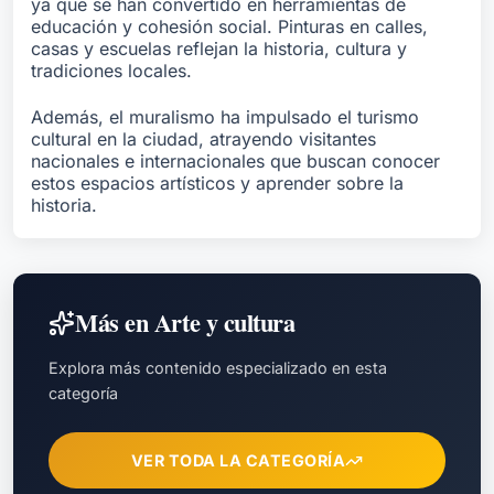
ya que se han convertido en herramientas de
educación y cohesión social. Pinturas en calles,
casas y escuelas reflejan la historia, cultura y
tradiciones locales.
Además, el muralismo ha impulsado el turismo
cultural en la ciudad, atrayendo visitantes
nacionales e internacionales que buscan conocer
estos espacios artísticos y aprender sobre la
historia.
Más en
Arte y cultura
Explora más contenido especializado en esta
categoría
VER TODA LA CATEGORÍA