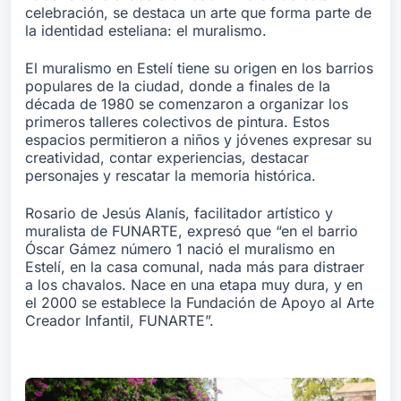
celebración, se destaca un arte que forma parte de
la identidad esteliana: el muralismo.
El muralismo en Estelí tiene su origen en los barrios
populares de la ciudad, donde a finales de la
década de 1980 se comenzaron a organizar los
primeros talleres colectivos de pintura. Estos
espacios permitieron a niños y jóvenes expresar su
creatividad, contar experiencias, destacar
personajes y rescatar la memoria histórica.
Rosario de Jesús Alanís, facilitador artístico y
muralista de FUNARTE, expresó que “en el barrio
Óscar Gámez número 1 nació el muralismo en
Estelí, en la casa comunal, nada más para distraer
a los chavalos. Nace en una etapa muy dura, y en
el 2000 se establece la Fundación de Apoyo al Arte
Creador Infantil, FUNARTE”.