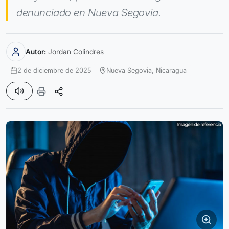
denunciado en Nueva Segovia.
Autor:
Jordan Colindres
2 de diciembre de 2025
Nueva Segovia,
Nicaragua