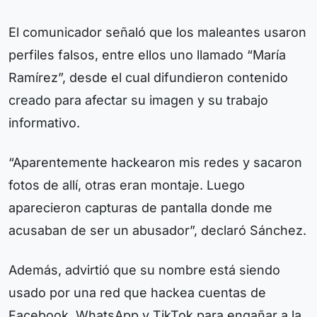
El comunicador señaló que los maleantes usaron
perfiles falsos, entre ellos uno llamado “María
Ramírez”, desde el cual difundieron contenido
creado para afectar su imagen y su trabajo
informativo.
“Aparentemente hackearon mis redes y sacaron
fotos de allí, otras eran montaje. Luego
aparecieron capturas de pantalla donde me
acusaban de ser un abusador”, declaró Sánchez.
Además, advirtió que su nombre está siendo
usado por una red que hackea cuentas de
Facebook, WhatsApp y TikTok para engañar a la