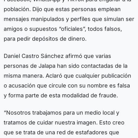
población. Dijo que estas personas emplean
mensajes manipulados y perfiles que simulan ser
amigos o supuestos “oficiales”, todos falsos,
para pedir depósitos de dinero.
Daniel Castro Sánchez afirmó que varias
personas de Jalapa han sido contactadas de la
misma manera. Aclaró que cualquier publicación
o acusación que circule con su nombre es falsa
y forma parte de esta modalidad de fraude.
“Nosotros trabajamos para un medio local y
tratamos de cuidar nuestra imagen. Esto creo
que se trata de una red de estafadores que