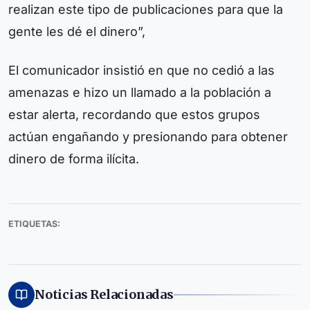
realizan este tipo de publicaciones para que la
gente les dé el dinero”,
El comunicador insistió en que no cedió a las
amenazas e hizo un llamado a la población a
estar alerta, recordando que estos grupos
actúan engañando y presionando para obtener
dinero de forma ilícita.
ETIQUETAS:
Noticias Relacionadas