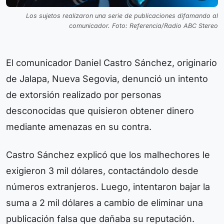
Los sujetos realizaron una serie de publicaciones difamando al
comunicador. Foto: Referencia/Radio ABC Stereo
El comunicador Daniel Castro Sánchez, originario
de Jalapa, Nueva Segovia, denunció un intento
de extorsión realizado por personas
desconocidas que quisieron obtener dinero
mediante amenazas en su contra.
Castro Sánchez explicó que los malhechores le
exigieron 3 mil dólares, contactándolo desde
números extranjeros. Luego, intentaron bajar la
suma a 2 mil dólares a cambio de eliminar una
publicación falsa que dañaba su reputación.