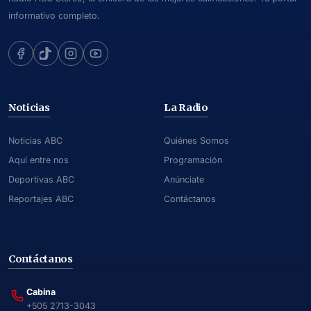
informativo completo.
Noticias
La Radio
Noticias ABC
Quiénes Somos
Aquí entre nos
Programación
Deportivas ABC
Anúnciate
Reportajes ABC
Contáctanos
Contáctanos
Cabina
+505 2713-3043