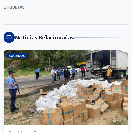
ETIQUETAS:
Noticias Relacionadas
SUCESOS
5 ago.