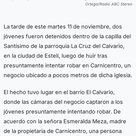
Ortega/Radio ABC Stereo
La tarde de este martes 11 de noviembre, dos
jóvenes fueron detenidos dentro de la capilla del
Santísimo de la parroquia La Cruz del Calvario,
en la ciudad de Estelí, luego de huir tras
presuntamente intentar robar en Carnicentro, un
negocio ubicado a pocos metros de dicha iglesia.
El hecho tuvo lugar en el barrio El Calvario,
donde las cámaras del negocio captaron a los
jóvenes presuntamente intentando robar. De
acuerdo con la señora Esmeralda Meza, madre
de la propietaria de Carnicentro, una persona