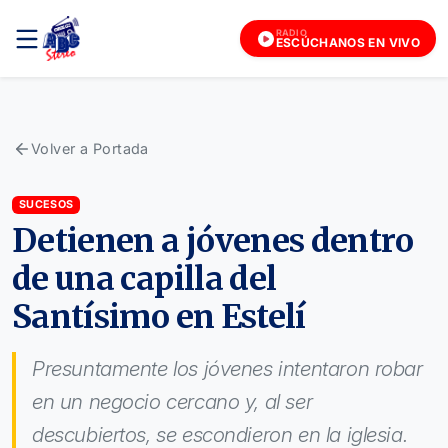
RADIO
ESCÚCHANOS EN VIVO
Volver a Portada
SUCESOS
Detienen a jóvenes dentro
de una capilla del
Santísimo en Estelí
Presuntamente los jóvenes intentaron robar
en un negocio cercano y, al ser
descubiertos, se escondieron en la iglesia.