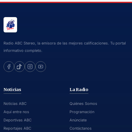
Radio ABC Stereo, la emisora de las mejores calificaciones. Tu portal
informativo completo.
Noticias
La Radio
Noticias ABC
Quiénes Somos
Aquí entre nos
Programación
Deportivas ABC
Anúnciate
Reportajes ABC
Contáctanos