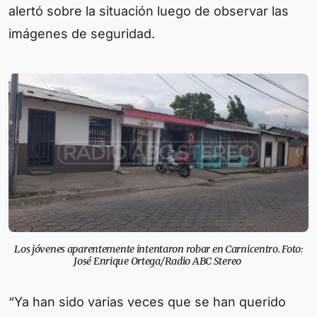
alertó sobre la situación luego de observar las
imágenes de seguridad.
Los jóvenes aparentemente intentaron robar en Carnicentro. Foto:
José Enrique Ortega/Radio ABC Stereo
“Ya han sido varias veces que se han querido