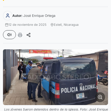
Autor:
José Enrique Ortega
12 de noviembre de 2025
Estelí,
Nicaragua
Los jóvenes fueron detenidos dentro de la iglesia. Foto: José Enrique