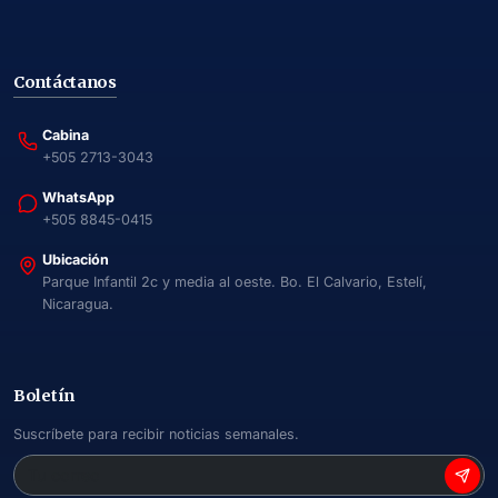
Contáctanos
Cabina
+505 2713-3043
WhatsApp
+505 8845-0415
Ubicación
Parque Infantil 2c y media al oeste. Bo. El Calvario, Estelí,
Nicaragua.
Boletín
Suscríbete para recibir noticias semanales.