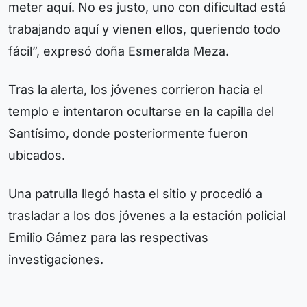
meter aquí. No es justo, uno con dificultad está
trabajando aquí y vienen ellos, queriendo todo
fácil”, expresó doña Esmeralda Meza.
Tras la alerta, los jóvenes corrieron hacia el
templo e intentaron ocultarse en la capilla del
Santísimo, donde posteriormente fueron
ubicados.
Una patrulla llegó hasta el sitio y procedió a
trasladar a los dos jóvenes a la estación policial
Emilio Gámez para las respectivas
investigaciones.