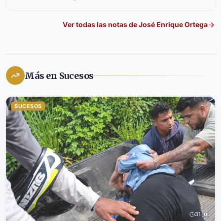
Ver todas las notas de
José Enrique Ortega
Más en Sucesos
SUCESOS
31 jul.