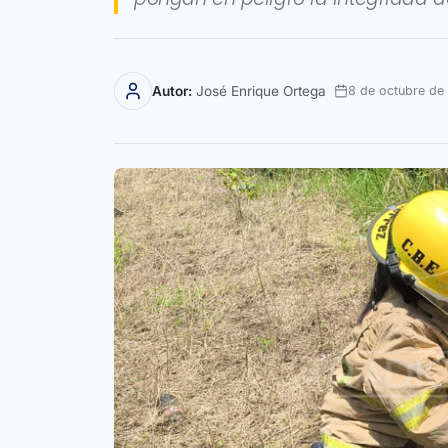
Autor:
José Enrique Ortega
8 de octubre de