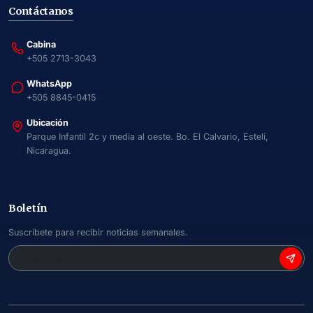
Contáctanos
Cabina
+505 2713-3043
WhatsApp
+505 8845-0415
Ubicación
Parque Infantil 2c y media al oeste. Bo. El Calvario, Estelí,
Nicaragua.
Boletín
Suscríbete para recibir noticias semanales.