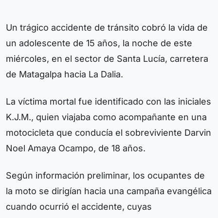
Un trágico accidente de tránsito cobró la vida de
un adolescente de 15 años, la noche de este
miércoles, en el sector de Santa Lucía, carretera
de Matagalpa hacia La Dalia.
La víctima mortal fue identificado con las iniciales
K.J.M., quien viajaba como acompañante en una
motocicleta que conducía el sobreviviente Darvin
Noel Amaya Ocampo, de 18 años.
Según información preliminar, los ocupantes de
la moto se dirigían hacia una campaña evangélica
cuando ocurrió el accidente, cuyas