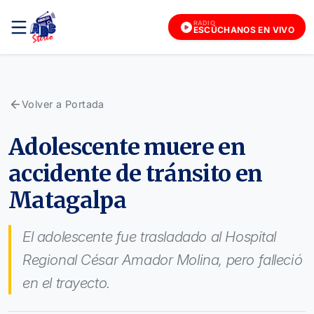
RADIO
ESCÚCHANOS EN VIVO
Volver a Portada
Adolescente muere en
accidente de tránsito en
Matagalpa
El adolescente fue trasladado al Hospital
Regional César Amador Molina, pero falleció
en el trayecto.