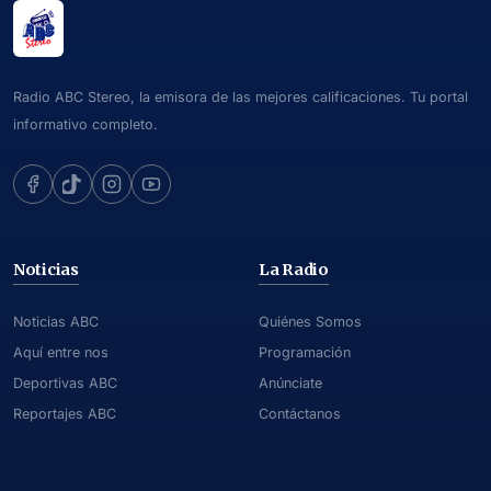
Radio ABC Stereo, la emisora de las mejores calificaciones. Tu portal
informativo completo.
Noticias
La Radio
Noticias ABC
Quiénes Somos
Aquí entre nos
Programación
Deportivas ABC
Anúnciate
Reportajes ABC
Contáctanos