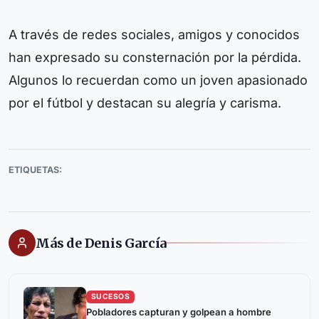
A través de redes sociales, amigos y conocidos
han expresado su consternación por la pérdida.
Algunos lo recuerdan como un joven apasionado
por el fútbol y destacan su alegría y carisma.
ETIQUETAS:
Más de Denis García
SUCESOS
Pobladores capturan y golpean a hombre