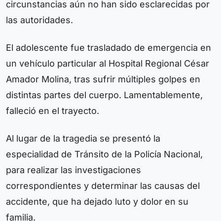
circunstancias aún no han sido esclarecidas por
las autoridades.
El adolescente fue trasladado de emergencia en
un vehículo particular al Hospital Regional César
Amador Molina, tras sufrir múltiples golpes en
distintas partes del cuerpo. Lamentablemente,
falleció en el trayecto.
Al lugar de la tragedia se presentó la
especialidad de Tránsito de la Policía Nacional,
para realizar las investigaciones
correspondientes y determinar las causas del
accidente, que ha dejado luto y dolor en su
familia.