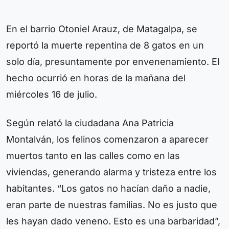
En el barrio Otoniel Arauz, de Matagalpa, se
reportó la muerte repentina de 8 gatos en un
solo día, presuntamente por envenenamiento. El
hecho ocurrió en horas de la mañana del
miércoles 16 de julio.
Según relató la ciudadana Ana Patricia
Montalván, los felinos comenzaron a aparecer
muertos tanto en las calles como en las
viviendas, generando alarma y tristeza entre los
habitantes. “Los gatos no hacían daño a nadie,
eran parte de nuestras familias. No es justo que
les hayan dado veneno. Esto es una barbaridad”,