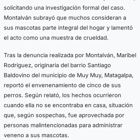
solicitando una investigación formal del caso.
Montalván subrayó que muchos consideran a
sus mascotas parte integral del hogar y lamentó
el acto como una muestra de crueldad.
Tras la denuncia realizada por Montalván, Maribel
Rodríguez, originaria del barrio Santiago
Baldovino del municipio de Muy Muy, Matagalpa,
reportó el envenenamiento de cinco de sus
perros. Según relató, los hechos ocurrieron
cuando ella no se encontraba en casa, situación
que, según sospechas, fue aprovechada por
personas malintencionadas para administrar
veneno a sus mascotas.