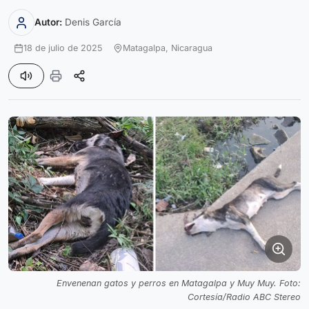
Autor:
Denis García
18 de julio de 2025
Matagalpa,
Nicaragua
Envenenan gatos y perros en Matagalpa y Muy Muy. Foto:
Cortesía/Radio ABC Stereo