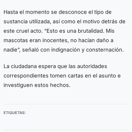
Hasta el momento se desconoce el tipo de
sustancia utilizada, así como el motivo detrás de
este cruel acto. “Esto es una brutalidad. Mis
mascotas eran inocentes, no hacían daño a
nadie”, señaló con indignación y consternación.
La ciudadana espera que las autoridades
correspondientes tomen cartas en el asunto e
investiguen estos hechos.
ETIQUETAS: