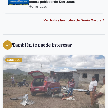
contra poblador de San Lucas
31 jul. 2026
Ver todas las notas de
Denis García
También te puede interesar
SUCESOS