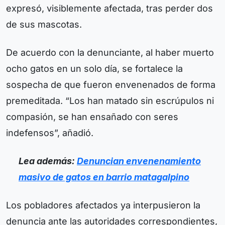
expresó, visiblemente afectada, tras perder dos
de sus mascotas.
De acuerdo con la denunciante, al haber muerto
ocho gatos en un solo día, se fortalece la
sospecha de que fueron envenenados de forma
premeditada. “Los han matado sin escrúpulos ni
compasión, se han ensañado con seres
indefensos”, añadió.
Lea además:
Denuncian envenenamiento
masivo de gatos en barrio matagalpino
Los pobladores afectados ya interpusieron la
denuncia ante las autoridades correspondientes,