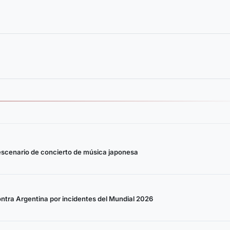
 escenario de concierto de música japonesa
ontra Argentina por incidentes del Mundial 2026