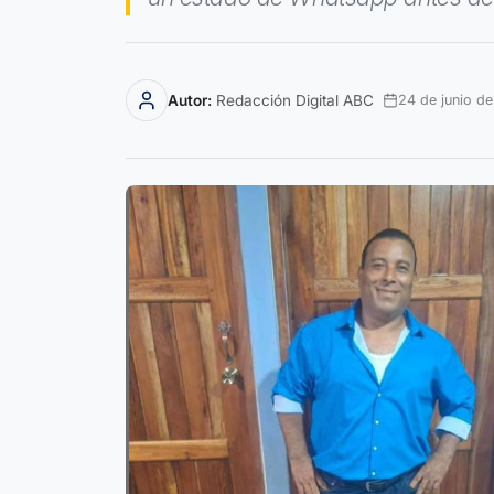
Autor:
Redacción Digital ABC
24 de junio d