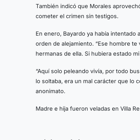
También indicó que Morales aprovechó q
cometer el crimen sin testigos.
En enero, Bayardo ya había intentado a
orden de alejamiento. “Ese hombre te va 
hermanas de ella. Si hubiera estado mi
“Aquí solo peleando vivía, por todo bus
lo soltaba, era un mal carácter que lo
anonimato.
Madre e hija fueron veladas en Villa Re