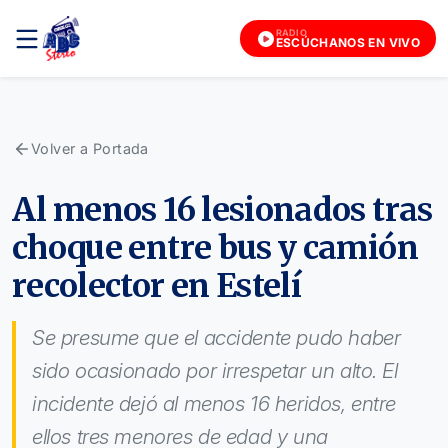
RADIO
ESCÚCHANOS EN VIVO
Volver a Portada
Al menos 16 lesionados tras
choque entre bus y camión
recolector en Estelí
Se presume que el accidente pudo haber
sido ocasionado por irrespetar un alto. El
incidente dejó al menos 16 heridos, entre
ellos tres menores de edad y una