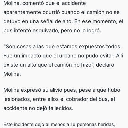
Molina, comentó que el accidente
aparentemente ocurrió cuando el camión no se
detuvo en una señal de alto. En ese momento, el
bus intentó esquivarlo, pero no lo logró.
“Son cosas a las que estamos expuestos todos.
Fue un impacto que el urbano no pudo evitar. Allí
existe un alto que el camión no hizo”, declaró
Molina.
Molina expresó su alivio pues, pese a que hubo
lesionados, entre ellos el cobrador del bus, el
accidente no dejó fallecidos.
Este incidente dejó al menos a 16 personas heridas,