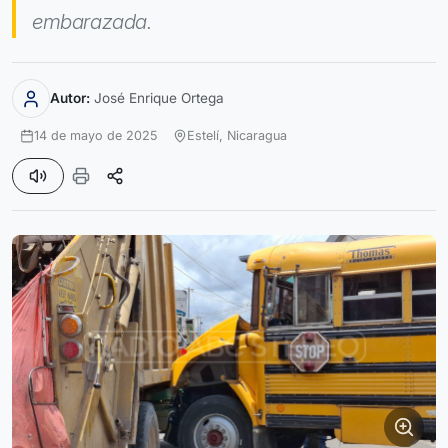
embarazada.
Autor:
José Enrique Ortega
14 de mayo de 2025
Estelí,
Nicaragua