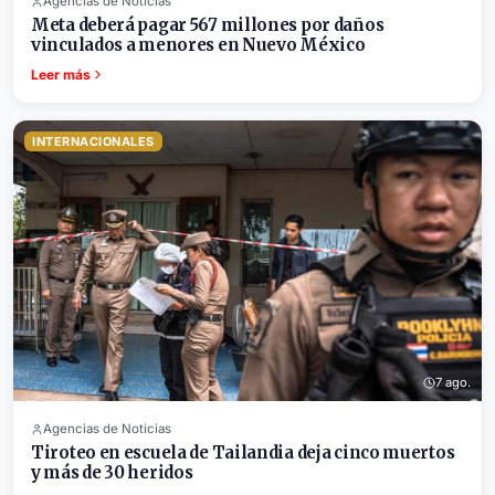
Agencias de Noticias
Meta deberá pagar 567 millones por daños
vinculados a menores en Nuevo México
Leer más
INTERNACIONALES
7 ago.
Agencias de Noticias
Tiroteo en escuela de Tailandia deja cinco muertos
y más de 30 heridos