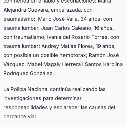
con herida en el labio y escoriaciones; María
Alejandra Guevara, embarazada, con
traumatismo; Mario José Valle, 34 años, con
trauma lumbar, Juan Carlos Galeano, 16 años,
con traumatismo; Ivania del Rosario Torres, con
trauma lumbar; Andrey Matías Flores, 19 años,
con posible un posible hemotorax; Ramón José
Vázquez, Mabel Magaly Herrera i Santos Karolina
Rodríguez González.
La Policía Nacional continúa realizando las
investigaciones para determinar
responsabilidades y esclarecer las causas del
percance vial.