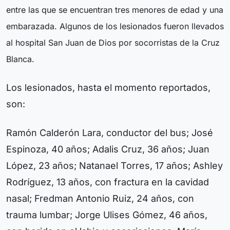
entre las que se encuentran tres menores de edad y una
embarazada. Algunos de los lesionados fueron llevados
al hospital San Juan de Dios por socorristas de la Cruz
Blanca.
Los lesionados, hasta el momento reportados,
son:
Ramón Calderón Lara, conductor del bus; José
Espinoza, 40 años; Adalis Cruz, 36 años; Juan
López, 23 años; Natanael Torres, 17 años; Ashley
Rodríguez, 13 años, con fractura en la cavidad
nasal; Fredman Antonio Ruiz, 24 años, con
trauma lumbar; Jorge Ulises Gómez, 46 años,