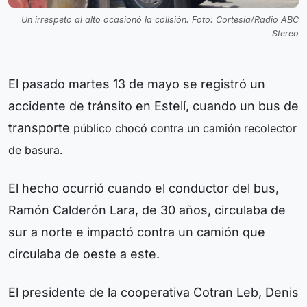
Un irrespeto al alto ocasionó la colisión. Foto: Cortesía/Radio ABC
Stereo
El pasado martes 13 de mayo se registró un
accidente de tránsito en Estelí, cuando un bus de
transporte
público chocó contra un camión recolector
de basura.
El hecho ocurrió cuando el conductor del bus,
Ramón Calderón Lara, de 30 años, circulaba de
sur a norte e impactó contra un camión que
circulaba de oeste a este.
El presidente de la cooperativa Cotran Leb, Denis