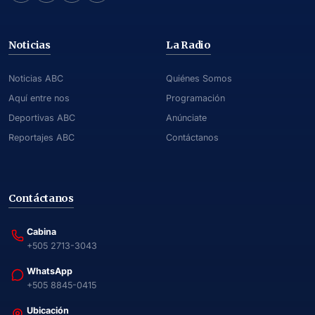
Noticias
La Radio
Noticias ABC
Quiénes Somos
Aquí entre nos
Programación
Deportivas ABC
Anúnciate
Reportajes ABC
Contáctanos
Contáctanos
Cabina
+505 2713-3043
WhatsApp
+505 8845-0415
Ubicación