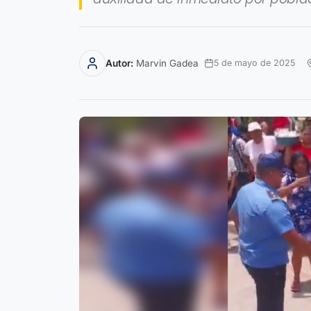
Autor:
Marvin Gadea
5 de mayo de 2025