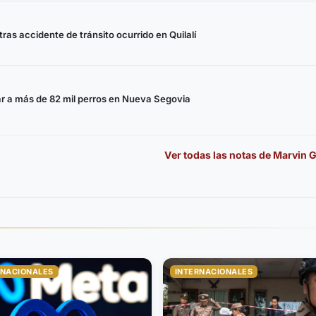
as accidente de tránsito ocurrido en Quilalí
 a más de 82 mil perros en Nueva Segovia
Ver todas las notas de
Marvin 
RNACIONALES
INTERNACIONALES