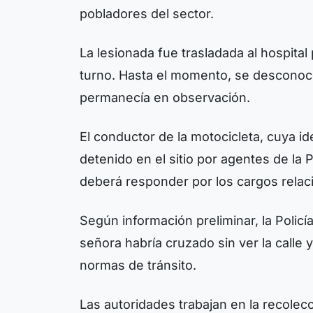
pobladores del sector.
La lesionada fue trasladada al hospital
turno. Hasta el momento, se desconoce
permanecía en observación.
El conductor de la motocicleta, cuya id
detenido en el sitio por agentes de la P
deberá responder por los cargos relac
Según información preliminar, la Policí
señora habría cruzado sin ver la calle 
normas de tránsito.
Las autoridades trabajan en la recolec