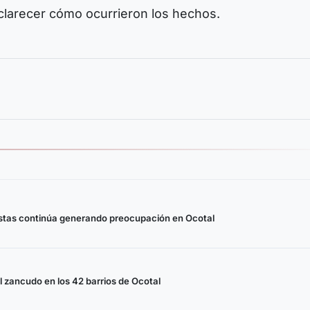
clarecer cómo ocurrieron los hechos.
stas continúa generando preocupación en Ocotal
 zancudo en los 42 barrios de Ocotal