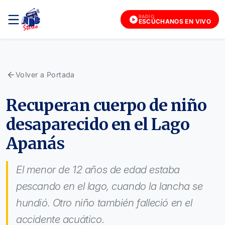
RADIO
ESCÚCHANOS EN VIVO
Volver a Portada
Recuperan cuerpo de niño
desaparecido en el Lago
Apanás
El menor de 12 años de edad estaba
pescando en el lago, cuando la lancha se
hundió. Otro niño también falleció en el
accidente acuático.