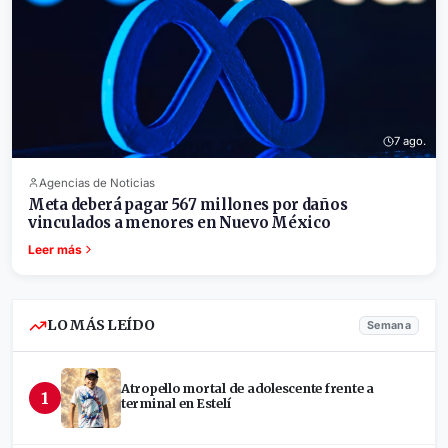
7 ago.
Agencias de Noticias
Meta deberá pagar 567 millones por daños
vinculados a menores en Nuevo México
Leer más
LO MÁS LEÍDO
Semana
Atropello mortal de adolescente frente a
1
terminal en Estelí