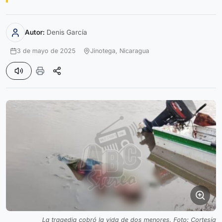
Autor:
Denis García
3 de mayo de 2025
Jinotega,
Nicaragua
La tragedia cobró la vida de dos menores. Foto: Cortesía