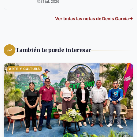
31 jul. 2026
Ver todas las notas de
Denis García
También te puede interesar
ARTE Y CULTURA
7 ago.