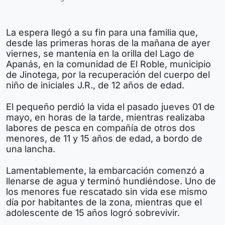
La espera llegó a su fin para una familia que,
desde las primeras horas de la mañana de ayer
viernes, se mantenía en la orilla del Lago de
Apanás, en la comunidad de El Roble, municipio
de Jinotega, por la recuperación del cuerpo del
niño de iniciales J.R., de 12 años de edad.
El pequeño perdió la vida el pasado jueves 01 de
mayo, en horas de la tarde, mientras realizaba
labores de pesca en compañía de otros dos
menores, de 11 y 15 años de edad, a bordo de
una lancha.
Lamentablemente, la embarcación comenzó a
llenarse de agua y terminó hundiéndose. Uno de
los menores fue rescatado sin vida ese mismo
día por habitantes de la zona, mientras que el
adolescente de 15 años logró sobrevivir.