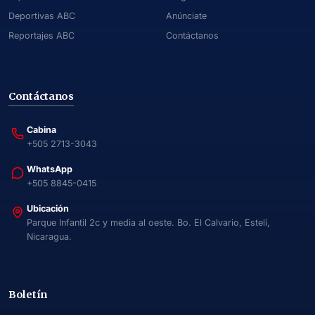
Deportivas ABC
Anúnciate
Reportajes ABC
Contáctanos
Contáctanos
Cabina
+505 2713-3043
WhatsApp
+505 8845-0415
Ubicación
Parque Infantil 2c y media al oeste. Bo. El Calvario, Estelí,
Nicaragua.
Boletín