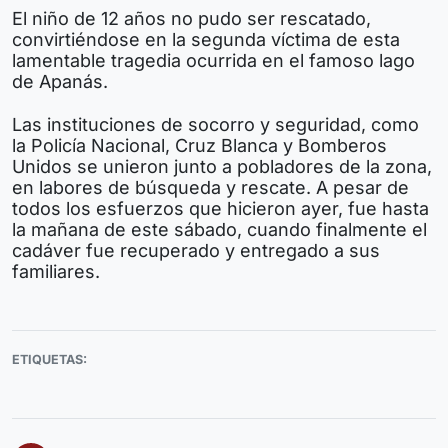
El niño de 12 años no pudo ser rescatado,
convirtiéndose en la segunda víctima de esta
lamentable tragedia ocurrida en el famoso lago
de Apanás.
Las instituciones de socorro y seguridad, como
la Policía Nacional, Cruz Blanca y Bomberos
Unidos se unieron junto a pobladores de la zona,
en labores de búsqueda y rescate. A pesar de
todos los esfuerzos que hicieron ayer, fue hasta
la mañana de este sábado, cuando finalmente el
cadáver fue recuperado y entregado a sus
familiares.
ETIQUETAS: