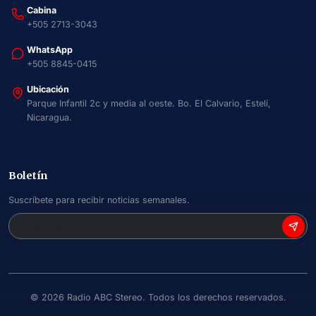
Cabina
+505 2713-3043
WhatsApp
+505 8845-0415
Ubicación
Parque Infantil 2c y media al oeste. Bo. El Calvario, Estelí,
Nicaragua.
Boletín
Suscríbete para recibir noticias semanales.
©
2026
Radio ABC Stereo. Todos los derechos reservados.