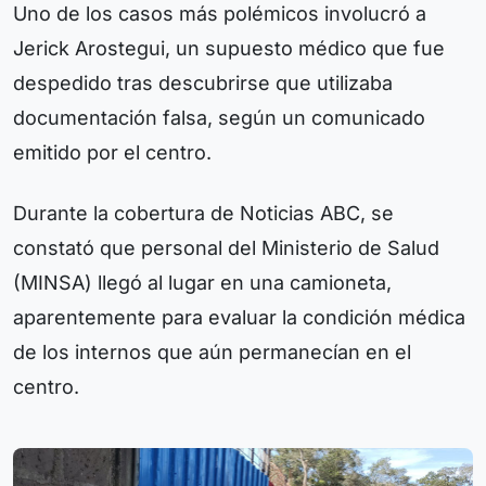
Uno de los casos más polémicos involucró a
Jerick Arostegui, un supuesto médico que fue
despedido tras descubrirse que utilizaba
documentación falsa, según un comunicado
emitido por el centro.
Durante la cobertura de Noticias ABC, se
constató que personal del Ministerio de Salud
(MINSA) llegó al lugar en una camioneta,
aparentemente para evaluar la condición médica
de los internos que aún permanecían en el
centro.