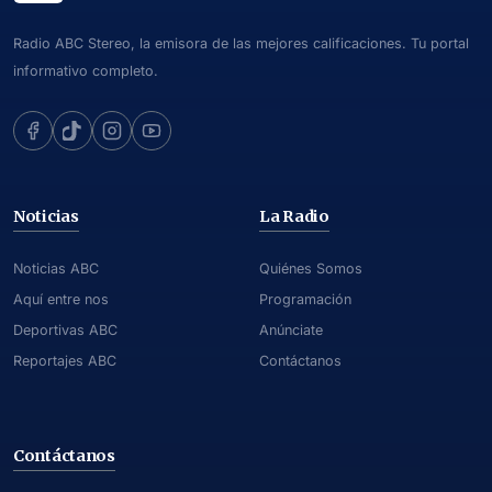
Radio ABC Stereo, la emisora de las mejores calificaciones. Tu portal
informativo completo.
Noticias
La Radio
Noticias ABC
Quiénes Somos
Aquí entre nos
Programación
Deportivas ABC
Anúnciate
Reportajes ABC
Contáctanos
Contáctanos