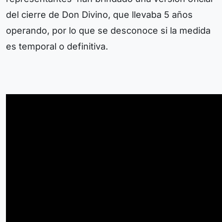
del cierre de Don Divino, que llevaba 5 años
operando, por lo que se desconoce si la medida
es temporal o definitiva.