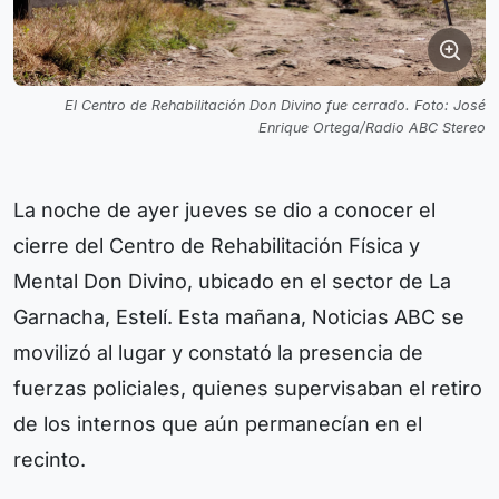
El Centro de Rehabilitación Don Divino fue cerrado. Foto: José
Enrique Ortega/Radio ABC Stereo
La noche de ayer jueves se dio a conocer el
cierre del Centro de Rehabilitación Física y
Mental Don Divino, ubicado en el sector de La
Garnacha, Estelí. Esta mañana, Noticias ABC se
movilizó al lugar y constató la presencia de
fuerzas policiales, quienes supervisaban el retiro
de los internos que aún permanecían en el
recinto.