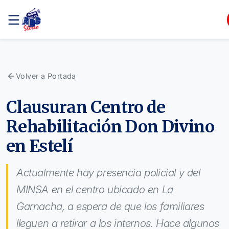
Volver a Portada
Clausuran Centro de
Rehabilitación Don Divino
en Estelí
Actualmente hay presencia policial y del
MINSA en el centro ubicado en La
Garnacha, a espera de que los familiares
lleguen a retirar a los internos. Hace algunos