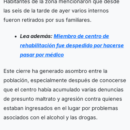
Habitantes de la zona mencionaron que desde
las seis de la tarde de ayer varios internos
fueron retirados por sus familiares.
Lea además:
Miembro de centro de
rehabilitación fue despedido por hacerse
pasar por médico
Este cierre ha generado asombro entre la
población, especialmente después de conocerse
que el centro había acumulado varias denuncias
de presunto maltrato y agresión contra quienes
estaban ingresados en el lugar por problemas
asociados con el alcohol y las drogas.