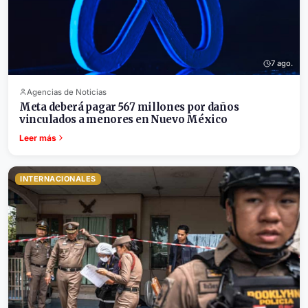
7 ago.
Agencias de Noticias
Meta deberá pagar 567 millones por daños
vinculados a menores en Nuevo México
Leer más
INTERNACIONALES