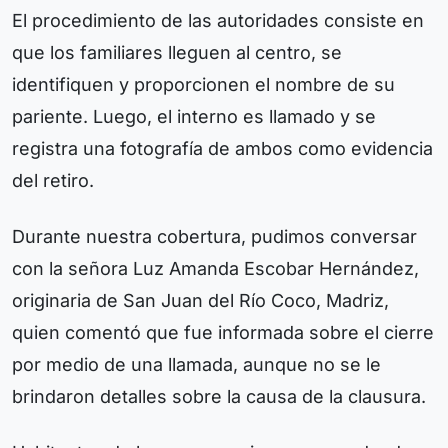
El procedimiento de las autoridades consiste en
que los familiares lleguen al centro, se
identifiquen y proporcionen el nombre de su
pariente. Luego, el interno es llamado y se
registra una fotografía de ambos como evidencia
del retiro.
Durante nuestra cobertura, pudimos conversar
con la señora Luz Amanda Escobar Hernández,
originaria de San Juan del Río Coco, Madriz,
quien comentó que fue informada sobre el cierre
por medio de una llamada, aunque no se le
brindaron detalles sobre la causa de la clausura.