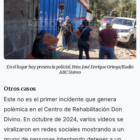
En el lugar hay presencia policial. Foto: José Enrique Ortega/Radio
ABC Stereo
Otros casos
Este no es el primer incidente que genera
polémica en el Centro de Rehabilitación Don
Divino. En octubre de 2024, varios videos se
viralizaron en redes sociales mostrando a un
grupo de personas intentando detener a un