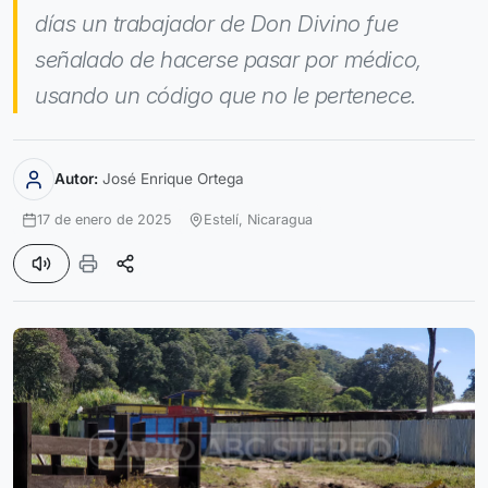
días un trabajador de Don Divino fue
señalado de hacerse pasar por médico,
usando un código que no le pertenece.
Autor:
José Enrique Ortega
17 de enero de 2025
Estelí,
Nicaragua