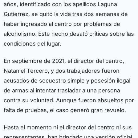
años, identificado con los apellidos Laguna
Gutiérrez, se quitó la vida tras dos semanas de
haber ingresado al centro por problemas de
alcoholismo. Este hecho desató críticas sobre las
condiciones del lugar.
En septiembre de 2021, el director del centro,
Nataniel Tercero, y dos trabajadores fueron
acusados de secuestro simple y posesión ilegal
de armas al intentar trasladar a una persona
contra su voluntad. Aunque fueron absueltos por
falta de pruebas, el caso generó gran revuelo.
Hasta el momento ni el director del centro ni sus
representantes han brindado una versión oficial