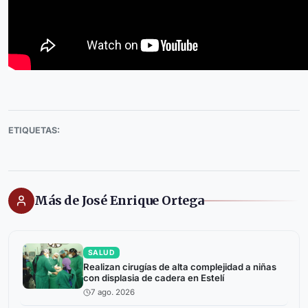
ETIQUETAS:
Más de José Enrique Ortega
SALUD
Realizan cirugías de alta complejidad a niñas
con displasia de cadera en Estelí
7 ago. 2026