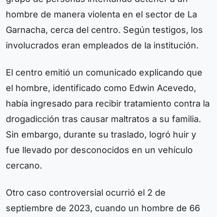
hombre de manera violenta en el sector de La
Garnacha, cerca del centro. Según testigos, los
involucrados eran empleados de la institución.
El centro emitió un comunicado explicando que
el hombre, identificado como Edwin Acevedo,
había ingresado para recibir tratamiento contra la
drogadicción tras causar maltratos a su familia.
Sin embargo, durante su traslado, logró huir y
fue llevado por desconocidos en un vehículo
cercano.
Otro caso controversial ocurrió el 2 de
septiembre de 2023, cuando un hombre de 66