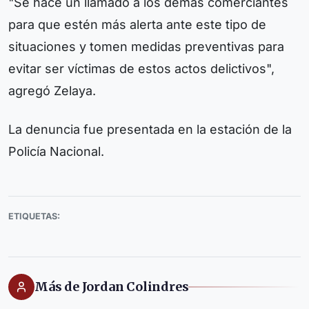
"Se hace un llamado a los demás comerciantes
para que estén más alerta ante este tipo de
situaciones y tomen medidas preventivas para
evitar ser víctimas de estos actos delictivos",
agregó Zelaya.
La denuncia fue presentada en la estación de la
Policía Nacional.
ETIQUETAS:
Más de Jordan Colindres