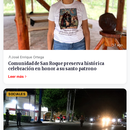
7 ago.
José Enrique Ortega
Comunidad de San Roque preserva histórica
celebración en honor a su santo patrono
Leer más
SOCIALES