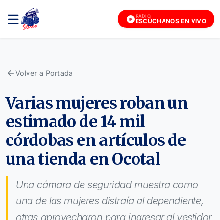
RADIO
ESCÚCHANOS EN VIVO
Volver a Portada
Varias mujeres roban un
estimado de 14 mil
córdobas en artículos de
una tienda en Ocotal
Una cámara de seguridad muestra como
una de las mujeres distraía al dependiente,
otras aprovecharon para ingresar al vestidor