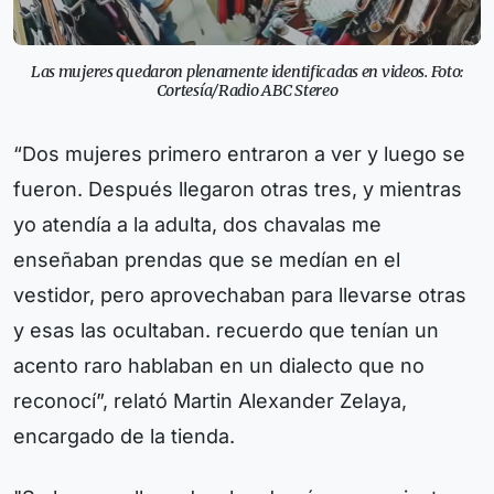
Las mujeres quedaron plenamente identificadas en videos. Foto:
Cortesía/Radio ABC Stereo
“Dos mujeres primero entraron a ver y luego se
fueron. Después llegaron otras tres, y mientras
yo atendía a la adulta, dos chavalas me
enseñaban prendas que se medían en el
vestidor, pero aprovechaban para llevarse otras
y esas las ocultaban. recuerdo que tenían un
acento raro hablaban en un dialecto que no
reconocí”, relató Martin Alexander Zelaya,
encargado de la tienda.