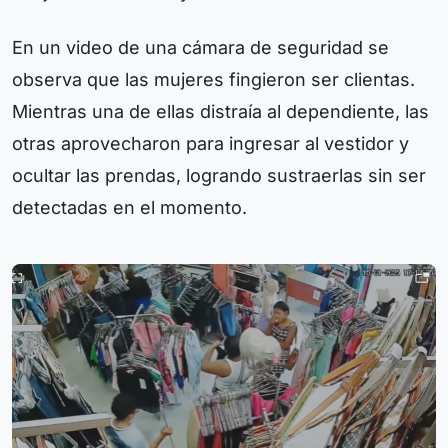
En un video de una cámara de seguridad se
observa que las mujeres fingieron ser clientas.
Mientras una de ellas distraía al dependiente, las
otras aprovecharon para ingresar al vestidor y
ocultar las prendas, logrando sustraerlas sin ser
detectadas en el momento.