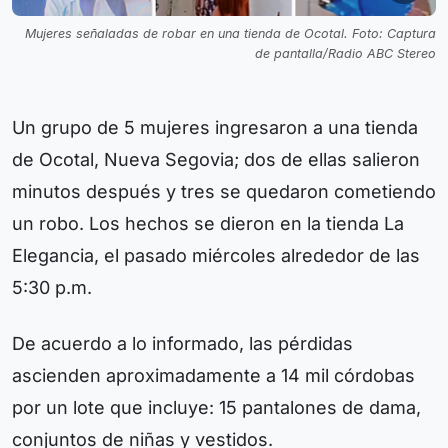
Mujeres señaladas de robar en una tienda de Ocotal. Foto: Captura
de pantalla/Radio ABC Stereo
Un grupo de 5 mujeres ingresaron a una tienda
de Ocotal, Nueva Segovia; dos de ellas salieron
minutos después y tres se quedaron cometiendo
un robo. Los hechos se dieron en la tienda La
Elegancia, el pasado miércoles alrededor de las
5:30 p.m.
De acuerdo a lo informado, las pérdidas
ascienden aproximadamente a 14 mil córdobas
por un lote que incluye: 15 pantalones de dama,
conjuntos de niñas y vestidos.