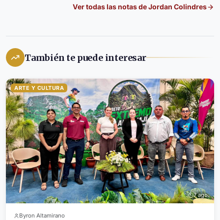
Ver todas las notas de
Jordan Colindres
También te puede interesar
ARTE Y CULTURA
7 ago.
Byron Altamirano