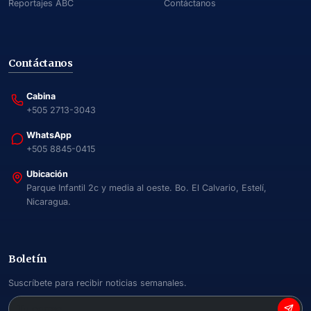
Reportajes ABC
Contáctanos
Contáctanos
Cabina
+505 2713-3043
WhatsApp
+505 8845-0415
Ubicación
Parque Infantil 2c y media al oeste. Bo. El Calvario, Estelí,
Nicaragua.
Boletín
Suscríbete para recibir noticias semanales.