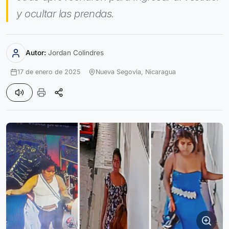
y ocultar las prendas.
Autor:
Jordan Colindres
17 de enero de 2025
Nueva Segovia,
Nicaragua