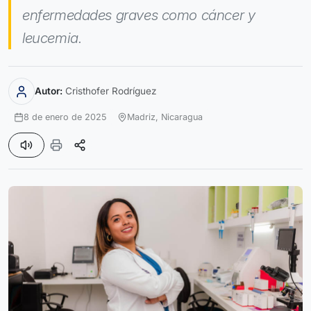
enfermedades graves como cáncer y
leucemia.
Autor:
Cristhofer Rodríguez
8 de enero de 2025
Madriz,
Nicaragua