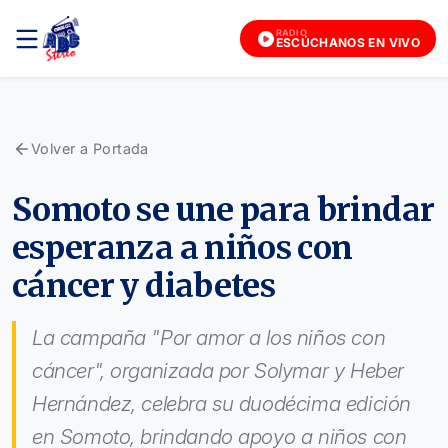
RADIO
ESCÚCHANOS EN VIVO
Volver a Portada
Somoto se une para brindar
esperanza a niños con
cáncer y diabetes
La campaña "Por amor a los niños con
cáncer", organizada por Solymar y Heber
Hernández, celebra su duodécima edición
en Somoto, brindando apoyo a niños con