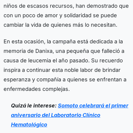
niños de escasos recursos, han demostrado que
con un poco de amor y solidaridad se puede
cambiar la vida de quienes más lo necesitan.
En esta ocasión, la campaña está dedicada a la
memoria de Danixa, una pequeña que falleció a
causa de leucemia el año pasado. Su recuerdo
inspira a continuar esta noble labor de brindar
esperanza y compañía a quienes se enfrentan a
enfermedades complejas.
Quizá le interese:
Somoto celebrará el primer
aniversario del Laboratorio Clínico
Hematológico