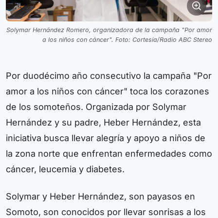
Solymar Hernández Romero, organizadora de la campaña "Por amor
a los niños con cáncer". Foto: Cortesía/Radio ABC Stereo
Por duodécimo año consecutivo la campaña "Por
amor a los niños con cáncer" toca los corazones
de los somoteños. Organizada por Solymar
Hernández y su padre, Heber Hernández, esta
iniciativa busca llevar alegría y apoyo a niños de
la zona norte que enfrentan enfermedades como
cáncer, leucemia y diabetes.
Solymar y Heber Hernández, son payasos en
Somoto, son conocidos por llevar sonrisas a los