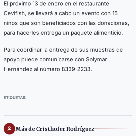
El próximo 13 de enero en el restaurante
Cevifish, se llevará a cabo un evento con 15
niños que son beneficiados con las donaciones,
para hacerles entrega un paquete alimenticio.
Para coordinar la entrega de sus muestras de
apoyo puede comunicarse con Solymar
Hernández al número 8339-2233.
ETIQUETAS:
Más de Cristhofer Rodríguez