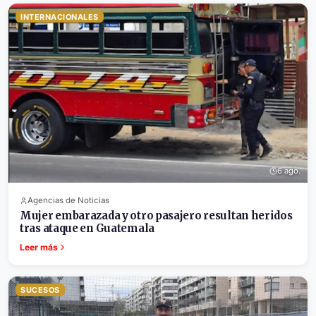
INTERNACIONALES
6 ago.
Agencias de Noticias
Mujer embarazada y otro pasajero resultan heridos
tras ataque en Guatemala
Leer más
SUCESOS