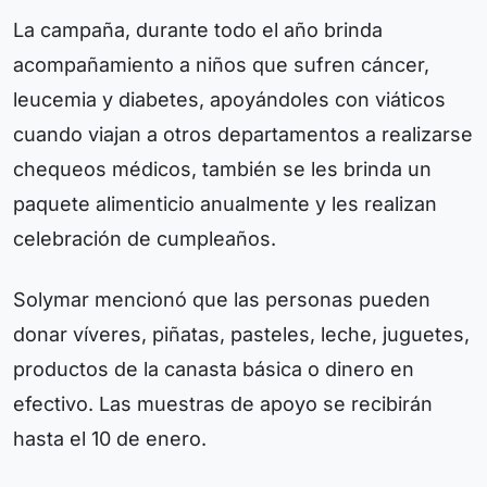
La campaña, durante todo el año brinda
acompañamiento a niños que sufren cáncer,
leucemia y diabetes, apoyándoles con viáticos
cuando viajan a otros departamentos a realizarse
chequeos médicos, también se les brinda un
paquete alimenticio anualmente y les realizan
celebración de cumpleaños.
Solymar mencionó que las personas pueden
donar víveres, piñatas, pasteles, leche, juguetes,
productos de la canasta básica o dinero en
efectivo. Las muestras de apoyo se recibirán
hasta el 10 de enero.