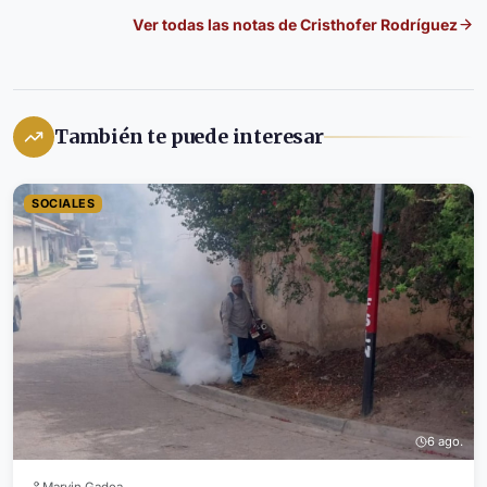
Ver todas las notas de
Cristhofer Rodríguez
También te puede interesar
SOCIALES
6 ago.
Marvin Gadea