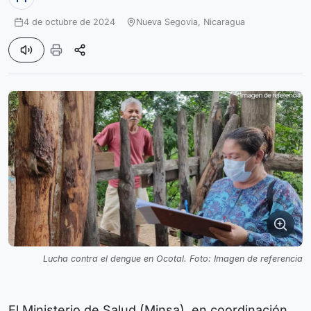
4 de octubre de 2024
Nueva Segovia,
Nicaragua
Lucha contra el dengue en Ocotal. Foto: Imagen de referencia
El Ministerio de Salud (Minsa), en coordinación