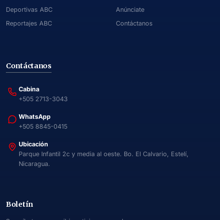
Deportivas ABC
Anúnciate
Reportajes ABC
Contáctanos
Contáctanos
Cabina
+505 2713-3043
WhatsApp
+505 8845-0415
Ubicación
Parque Infantil 2c y media al oeste. Bo. El Calvario, Estelí,
Nicaragua.
Boletín