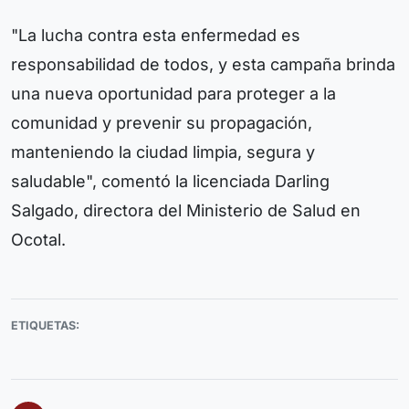
"La lucha contra esta enfermedad es
responsabilidad de todos, y esta campaña brinda
una nueva oportunidad para proteger a la
comunidad y prevenir su propagación,
manteniendo la ciudad limpia, segura y
saludable", comentó la licenciada Darling
Salgado, directora del Ministerio de Salud en
Ocotal.
ETIQUETAS: