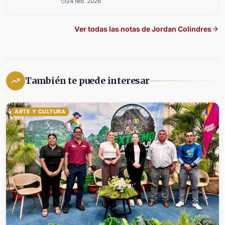
24 feb. 2026
Ver todas las notas de
Jordan Colindres
También te puede interesar
ARTE Y CULTURA
7 ago.