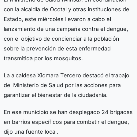
con la alcaldía de Ocotal y otras instituciones del
Estado, este miércoles llevaron a cabo el
lanzamiento de una campaña contra el dengue,
con el objetivo de concienciar a la población
sobre la prevención de esta enfermedad
transmitida por los mosquitos.
La alcaldesa Xiomara Tercero destacó el trabajo
del Ministerio de Salud por las acciones para
garantizar el bienestar de la ciudadanía.
En ese municipio se han desplegado 24 brigadas
en barrios específicos para combatir el dengue,
dijo una fuente local.