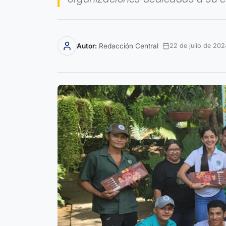
Autor:
Redacción Central
22 de julio de 202