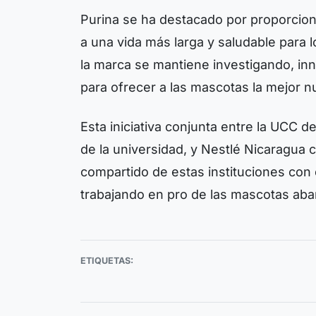
Purina se ha destacado por proporcion
a una vida más larga y saludable para l
la marca se mantiene investigando, inn
para ofrecer a las mascotas la mejor n
Esta iniciativa conjunta entre la UCC 
de la universidad, y Nestlé Nicaragu
compartido de estas instituciones con
trabajando en pro de las mascotas ab
ETIQUETAS: