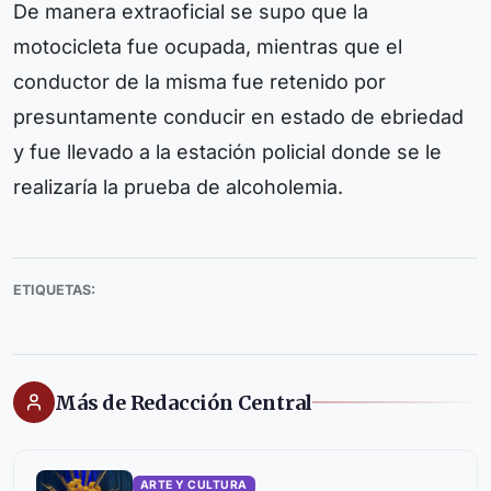
De manera extraoficial se supo que la
motocicleta fue ocupada, mientras que el
conductor de la misma fue retenido por
presuntamente conducir en estado de ebriedad
y fue llevado a la estación policial donde se le
realizaría la prueba de alcoholemia.
ETIQUETAS:
Más de Redacción Central
ARTE Y CULTURA