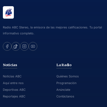
Radio ABC Stereo, la emisora de las mejores calificaciones. Tu portal
informativo completo.
Noticias
La Radio
Noticias ABC
Quiénes Somos
Aquí entre nos
Programación
Deportivas ABC
Anúnciate
Reportajes ABC
Contáctanos