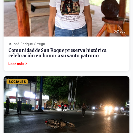
7 ago.
José Enrique Ortega
Comunidad de San Roque preserva histórica
celebración en honor a su santo patrono
Leer más
SOCIALES