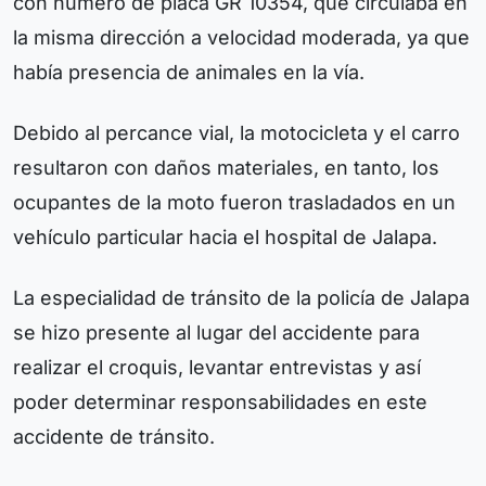
con número de placa GR 10354, que circulaba en
la misma dirección a velocidad moderada, ya que
había presencia de animales en la vía.
Debido al percance vial, la motocicleta y el carro
resultaron con daños materiales, en tanto, los
ocupantes de la moto fueron trasladados en un
vehículo particular hacia el hospital de Jalapa.
La especialidad de tránsito de la policía de Jalapa
se hizo presente al lugar del accidente para
realizar el croquis, levantar entrevistas y así
poder determinar responsabilidades en este
accidente de tránsito.