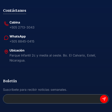
Contáctanos
Cabina
+505 2713-3043
WhatsApp
+505 8845-0415
Ubicación
Parque Infantil 2c y media al oeste. Bo. El Calvario, Estelí,
Nicaragua.
Boletín
Suscríbete para recibir noticias semanales.