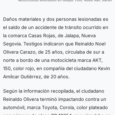
Motociclistas lesionados en Jalapa. Foto: Radio ABC Stereo
Daños materiales y dos personas lesionadas es
el saldo de un accidente de tránsito ocurrido en
la comarca Casas Rojas, de Jalapa, Nueva
Segovia. Testigos indicaron que Reinaldo Noel
Olivera Carazo, de 25 años, circulaba de sur a
norte a bordo de una motocicleta marca AKT,
150, color rojo, en compañía del ciudadano Kevin
Amílcar Gutiérrez, de 20 años.
Según la información recopilada, el ciudadano
Reinaldo Olivera terminó impactando contra un
automóvil, marca Toyota, Corola, color plateado