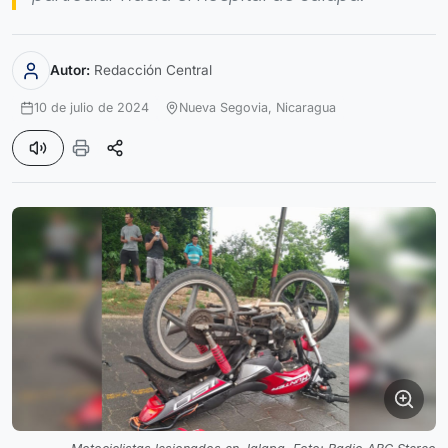
Autor:
Redacción Central
10 de julio de 2024
Nueva Segovia,
Nicaragua