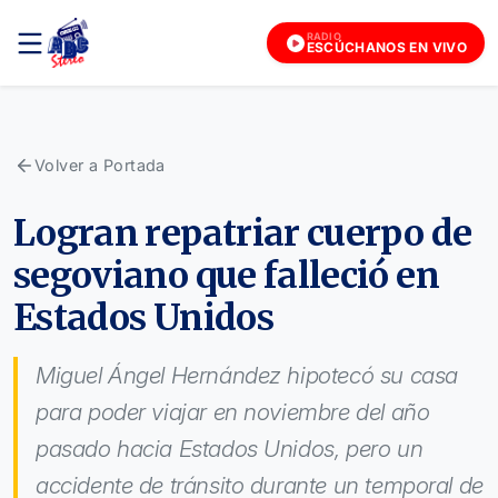
RADIO
ESCÚCHANOS EN VIVO
Volver a Portada
Logran repatriar cuerpo de
segoviano que falleció en
Estados Unidos
Miguel Ángel Hernández hipotecó su casa
para poder viajar en noviembre del año
pasado hacia Estados Unidos, pero un
accidente de tránsito durante un temporal de