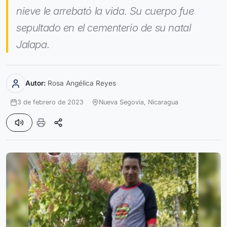
nieve le arrebató la vida. Su cuerpo fue
sepultado en el cementerio de su natal
Jalapa.
Autor:
Rosa Angélica Reyes
3 de febrero de 2023
Nueva Segovia,
Nicaragua