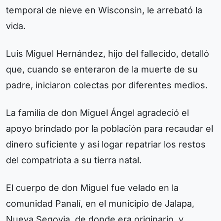
temporal de nieve en Wisconsin, le arrebató la
vida.
Luis Miguel Hernández, hijo del fallecido, detalló
que, cuando se enteraron de la muerte de su
padre, iniciaron colectas por diferentes medios.
La familia de don Miguel Ángel agradeció el
apoyo brindado por la población para recaudar el
dinero suficiente y así logar repatriar los restos
del compatriota a su tierra natal.
El cuerpo de don Miguel fue velado en la
comunidad Panalí, en el municipio de Jalapa,
Nueva Segovia, de donde era originario, y