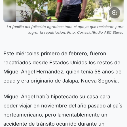
La familia del fallecido agradece todo el apoyo que recibieron para
lograr la repatriación. Foto: Cortesía/Radio ABC Stereo
Este miércoles primero de febrero, fueron
repatriados desde Estados Unidos los restos de
Miguel Ángel Hernández, quien tenía 58 años de
edad y era originario de Jalapa, Nueva Segovia.
Miguel Ángel había hipotecado su casa para
poder viajar en noviembre del año pasado al país
norteamericano, pero lamentablemente un
accidente de tránsito ocurrido durante un