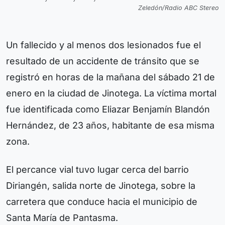
Zeledón/Radio ABC Stereo
Un fallecido y al menos dos lesionados fue el
resultado de un accidente de tránsito que se
registró en horas de la mañana del sábado 21 de
enero en la ciudad de Jinotega. La víctima mortal
fue identificada como Eliazar Benjamín Blandón
Hernández, de 23 años, habitante de esa misma
zona.
El percance vial tuvo lugar cerca del barrio
Diriangén, salida norte de Jinotega, sobre la
carretera que conduce hacia el municipio de
Santa María de Pantasma.