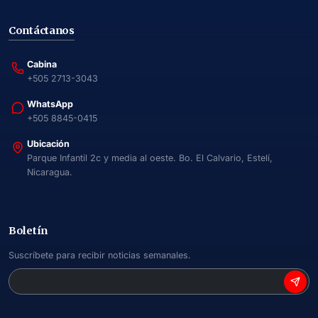
Contáctanos
Cabina
+505 2713-3043
WhatsApp
+505 8845-0415
Ubicación
Parque Infantil 2c y media al oeste. Bo. El Calvario, Estelí,
Nicaragua.
Boletín
Suscríbete para recibir noticias semanales.