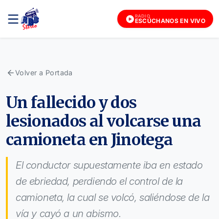
RADIO
ESCÚCHANOS EN VIVO
Volver a Portada
Un fallecido y dos
lesionados al volcarse una
camioneta en Jinotega
El conductor supuestamente iba en estado
de ebriedad, perdiendo el control de la
camioneta, la cual se volcó, saliéndose de la
vía y cayó a un abismo.