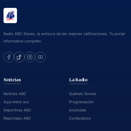
Radio ABC Stereo, la emisora de las mejores calificaciones. Tu portal
informativo completo.
Noticias
La Radio
Noticias ABC
Quiénes Somos
Aquí entre nos
Programación
Deportivas ABC
Anúnciate
Reportajes ABC
Contáctanos