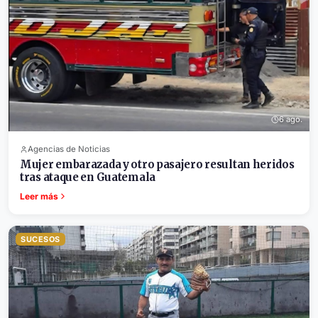
6 ago.
Agencias de Noticias
Mujer embarazada y otro pasajero resultan heridos
tras ataque en Guatemala
Leer más
SUCESOS