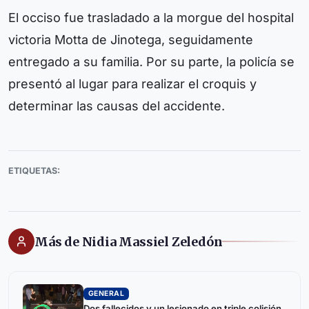
El occiso fue trasladado a la morgue del hospital
victoria Motta de Jinotega, seguidamente
entregado a su familia. Por su parte, la policía se
presentó al lugar para realizar el croquis y
determinar las causas del accidente.
ETIQUETAS:
Más de Nidia Massiel Zeledón
GENERAL
Dos fallecidos y un lesionado en triple colisión