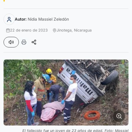
Autor:
Nidia Massiel Zeledón
22 de enero de 2023
Jinotega,
Nicaragua
El fallecido fue un joven de 23 años de edad. Foto: Massiel