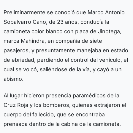
Preliminarmente se conoció que Marco Antonio
Sobalvarro Cano, de 23 años, conducía la
camioneta color blanco con placa de Jinotega,
marca Mahindra, en compañía de siete
pasajeros, y presuntamente manejaba en estado
de ebriedad, perdiendo el control del vehículo, el
cual se volcó, saliéndose de la vía, y cayó a un
abismo.
Al lugar hicieron presencia paramédicos de la
Cruz Roja y los bomberos, quienes extrajeron el
cuerpo del fallecido, que se encontraba
prensada dentro de la cabina de la camioneta.