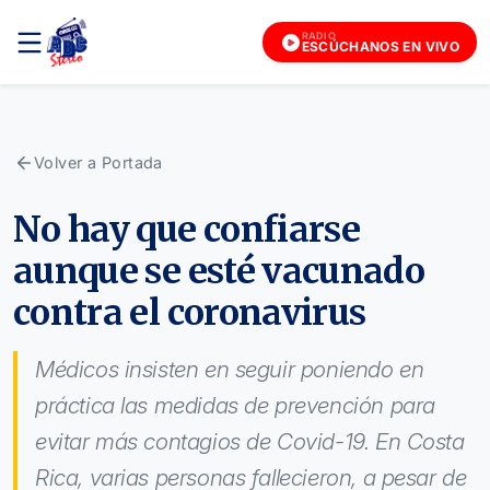
RADIO
ESCÚCHANOS EN VIVO
Volver a Portada
No hay que confiarse
aunque se esté vacunado
contra el coronavirus
Médicos insisten en seguir poniendo en
práctica las medidas de prevención para
evitar más contagios de Covid-19. En Costa
Rica, varias personas fallecieron, a pesar de