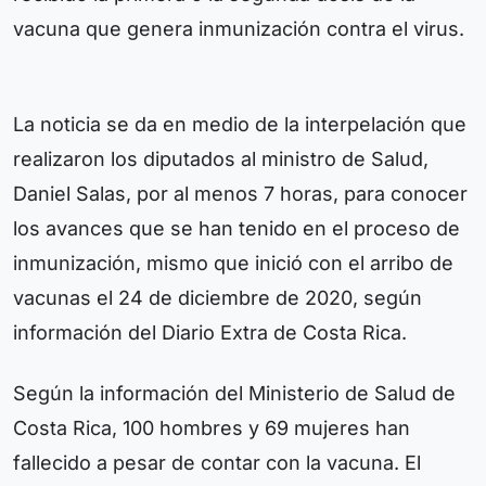
vacuna que genera inmunización contra el virus.
La noticia se da en medio de la interpelación que
realizaron los diputados al ministro de Salud,
Daniel Salas, por al menos 7 horas, para conocer
los avances que se han tenido en el proceso de
inmunización, mismo que inició con el arribo de
vacunas el 24 de diciembre de 2020, según
información del Diario Extra de Costa Rica.
Según la información del Ministerio de Salud de
Costa Rica, 100 hombres y 69 mujeres han
fallecido a pesar de contar con la vacuna. El