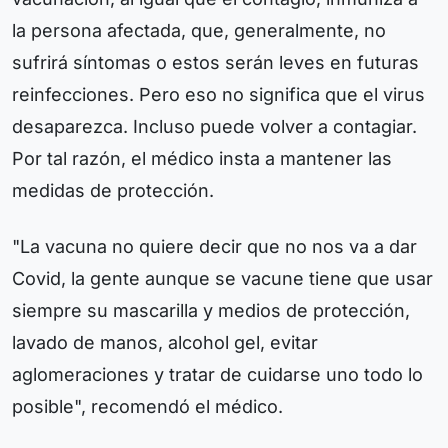
la persona afectada, que, generalmente, no
sufrirá síntomas o estos serán leves en futuras
reinfecciones. Pero eso no significa que el virus
desaparezca. Incluso puede volver a contagiar.
Por tal razón, el médico insta a mantener las
medidas de protección.
"La vacuna no quiere decir que no nos va a dar
Covid, la gente aunque se vacune tiene que usar
siempre su mascarilla y medios de protección,
lavado de manos, alcohol gel, evitar
aglomeraciones y tratar de cuidarse uno todo lo
posible", recomendó el médico.