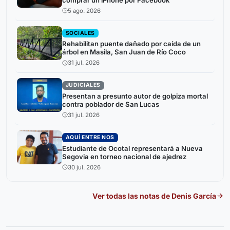
5 ago. 2026
SOCIALES
Rehabilitan puente dañado por caída de un
árbol en Masila, San Juan de Río Coco
31 jul. 2026
JUDICIALES
Presentan a presunto autor de golpiza mortal
contra poblador de San Lucas
31 jul. 2026
AQUÍ ENTRE NOS
Estudiante de Ocotal representará a Nueva
Segovia en torneo nacional de ajedrez
30 jul. 2026
Ver todas las notas de
Denis García