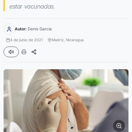
estar vacunadas.
Autor:
Denis García
4 de junio de 2021
Madriz,
Nicaragua