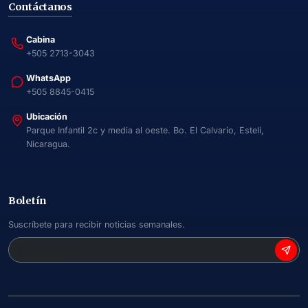
Contáctanos
Cabina
+505 2713-3043
WhatsApp
+505 8845-0415
Ubicación
Parque Infantil 2c y media al oeste. Bo. El Calvario, Estelí,
Nicaragua.
Boletín
Suscríbete para recibir noticias semanales.