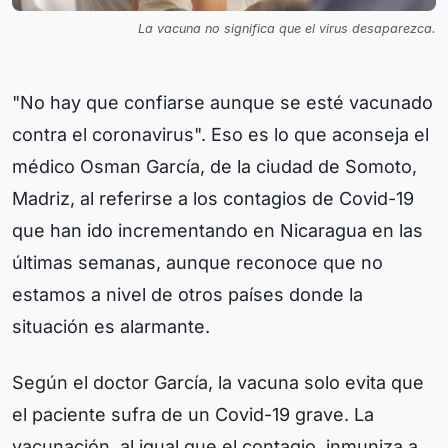
La vacuna no significa que el virus desaparezca.
"No hay que confiarse aunque se esté vacunado
contra el coronavirus". Eso es lo que aconseja el
médico Osman García, de la ciudad de Somoto,
Madriz, al referirse a los contagios de Covid-19
que han ido incrementando en Nicaragua en las
últimas semanas, aunque reconoce que no
estamos a nivel de otros países donde la
situación es alarmante.
Según el doctor García, la vacuna solo evita que
el paciente sufra de un Covid-19 grave. La
vacunación, al igual que el contagio, inmuniza a