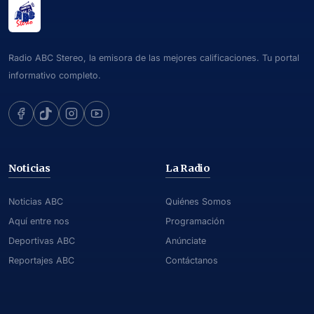
Radio ABC Stereo, la emisora de las mejores calificaciones. Tu portal
informativo completo.
Noticias
La Radio
Noticias ABC
Quiénes Somos
Aquí entre nos
Programación
Deportivas ABC
Anúnciate
Reportajes ABC
Contáctanos