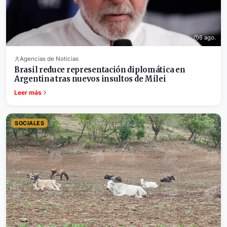
5 ago.
Agencias de Noticias
Brasil reduce representación diplomática en
Argentina tras nuevos insultos de Milei
Leer más
SOCIALES