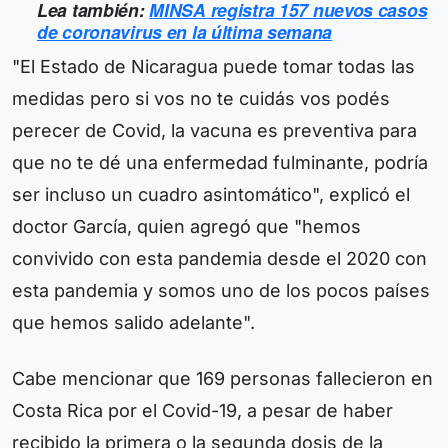
Lea también:
MINSA registra 157 nuevos casos
de coronavirus en la última semana
"El Estado de Nicaragua puede tomar todas las
medidas pero si vos no te cuidás vos podés
perecer de Covid, la vacuna es preventiva para
que no te dé una enfermedad fulminante, podría
ser incluso un cuadro asintomático", explicó el
doctor García, quien agregó que "hemos
convivido con esta pandemia desde el 2020 con
esta pandemia y somos uno de los pocos países
que hemos salido adelante".
Cabe mencionar que 169 personas fallecieron en
Costa Rica por el Covid-19, a pesar de haber
recibido la primera o la segunda dosis de la