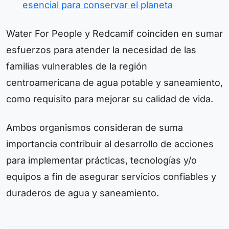
esencial para conservar el planeta
Water For People y Redcamif coinciden en sumar
esfuerzos para atender la necesidad de las
familias vulnerables de la región
centroamericana de agua potable y saneamiento,
como requisito para mejorar su calidad de vida.
Ambos organismos consideran de suma
importancia contribuir al desarrollo de acciones
para implementar prácticas, tecnologías y/o
equipos a fin de asegurar servicios confiables y
duraderos de agua y saneamiento.