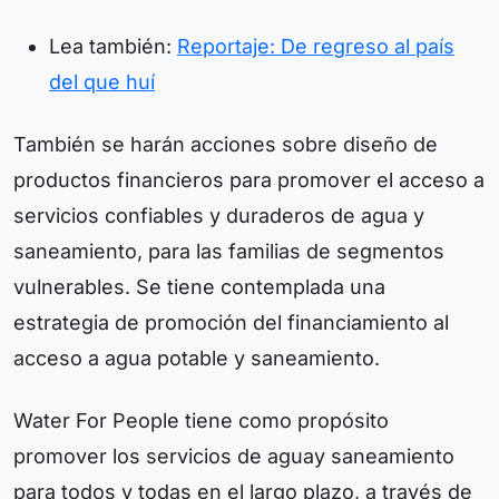
Lea también:
Reportaje: De regreso al país
del que huí
También se harán acciones sobre diseño de
productos financieros para promover el acceso a
servicios confiables y duraderos de agua y
saneamiento, para las familias de segmentos
vulnerables. Se tiene contemplada una
estrategia de promoción del financiamiento al
acceso a agua potable y saneamiento.
Water For People tiene como propósito
promover los servicios de aguay saneamiento
para todos y todas en el largo plazo, a través de