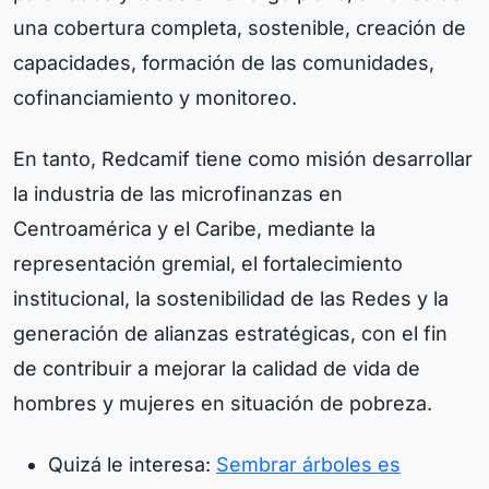
una cobertura completa, sostenible, creación de
capacidades, formación de las comunidades,
cofinanciamiento y monitoreo.
En tanto, Redcamif tiene como misión desarrollar
la industria de las microfinanzas en
Centroamérica y el Caribe, mediante la
representación gremial, el fortalecimiento
institucional, la sostenibilidad de las Redes y la
generación de alianzas estratégicas, con el fin
de contribuir a mejorar la calidad de vida de
hombres y mujeres en situación de pobreza.
Quizá le interesa:
Sembrar árboles es