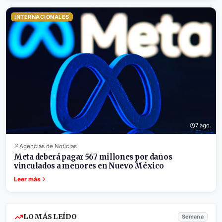
INTERNACIONALES
7 ago.
Agencias de Noticias
Meta deberá pagar 567 millones por daños
vinculados a menores en Nuevo México
Leer más
LO MÁS LEÍDO
Semana