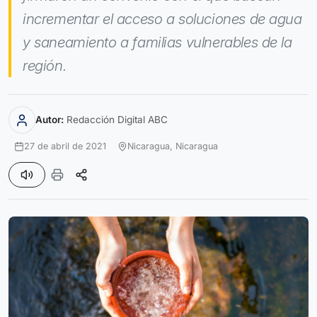
incrementar el acceso a soluciones de agua
y saneamiento a familias vulnerables de la
región.
Autor:
Redacción Digital ABC
27 de abril de 2021
Nicaragua,
Nicaragua