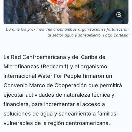
Durante los próximos tres años, ambas organizaciones fortalecerán
al sector agua y saneamiento. Foto: Cortesía
La Red Centroamericana y del Caribe de
Microfinanzas (Redcamif) y el organismo
internacional Water For People firmaron un
Convenio Marco de Cooperación que permitirá
ejecutar actividades de naturaleza técnica y
financiera, para incrementar el acceso a
soluciones de agua y saneamiento a familias
vulnerables de la región centroamericana.