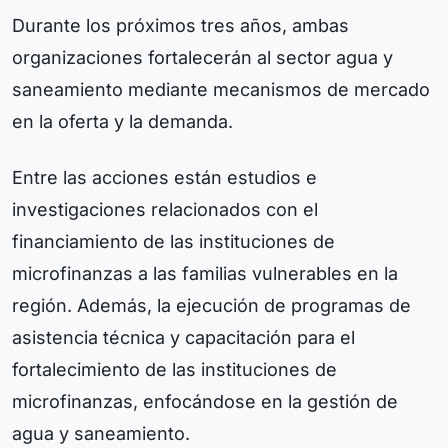
Durante los próximos tres años, ambas
organizaciones fortalecerán al sector agua y
saneamiento mediante mecanismos de mercado
en la oferta y la demanda.
Entre las acciones están estudios e
investigaciones relacionados con el
financiamiento de las instituciones de
microfinanzas a las familias vulnerables en la
región. Además, la ejecución de programas de
asistencia técnica y capacitación para el
fortalecimiento de las instituciones de
microfinanzas, enfocándose en la gestión de
agua y saneamiento.