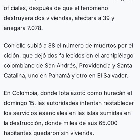
oficiales, después de que el fenómeno
destruyera dos viviendas, afectara a 39 y
anegara 7.078.
Con ello subió a 38 el número de muertos por el
ciclón, que dejó dos fallecidos en el archipiélago
colombiano de San Andrés, Providencia y Santa
Catalina; uno en Panamá y otro en El Salvador.
En Colombia, donde Iota azotó como huracán el
domingo 15, las autoridades intentan restablecer
los servicios esenciales en las islas sumidas en
la destrucción, donde miles de sus 65.000
habitantes quedaron sin vivienda.