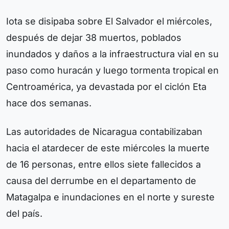
Iota se disipaba sobre El Salvador el miércoles,
después de dejar 38 muertos, poblados
inundados y daños a la infraestructura vial en su
paso como huracán y luego tormenta tropical en
Centroamérica, ya devastada por el ciclón Eta
hace dos semanas.
Las autoridades de Nicaragua contabilizaban
hacia el atardecer de este miércoles la muerte
de 16 personas, entre ellos siete fallecidos a
causa del derrumbe en el departamento de
Matagalpa e inundaciones en el norte y sureste
del país.