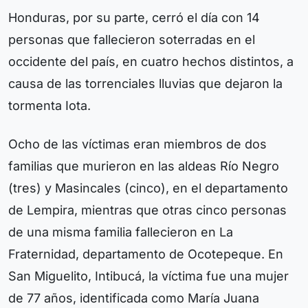
Honduras, por su parte, cerró el día con 14
personas que fallecieron soterradas en el
occidente del país, en cuatro hechos distintos, a
causa de las torrenciales lluvias que dejaron la
tormenta Iota.
Ocho de las víctimas eran miembros de dos
familias que murieron en las aldeas Río Negro
(tres) y Masincales (cinco), en el departamento
de Lempira, mientras que otras cinco personas
de una misma familia fallecieron en La
Fraternidad, departamento de Ocotepeque. En
San Miguelito, Intibucá, la víctima fue una mujer
de 77 años, identificada como María Juana