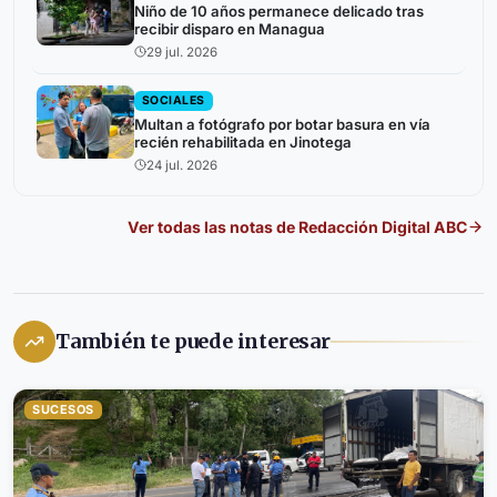
Niño de 10 años permanece delicado tras
recibir disparo en Managua
29 jul. 2026
SOCIALES
Multan a fotógrafo por botar basura en vía
recién rehabilitada en Jinotega
24 jul. 2026
Ver todas las notas de
Redacción Digital ABC
También te puede interesar
SUCESOS