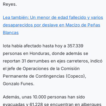
Reyes.
Lea también: Un menor de edad fallecido y varios
desaparecidos por deslave en Macizo de Peñas
Blancas
Iota había afectado hasta hoy a 357.339
personas en Honduras, donde además se
reportan 31 derrumbes en ejes carreteros, indicó
el jefe de Operaciones de la Comisión
Permanente de Contingencias (Copeco),
Gonzalo Funes.
Además, unas 10.000 personas han sido
evacuadas y 61.228 se encuentran en albergues