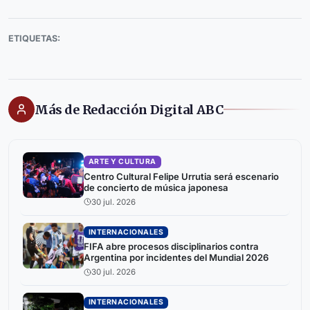
ETIQUETAS:
Más de Redacción Digital ABC
ARTE Y CULTURA
Centro Cultural Felipe Urrutia será escenario
de concierto de música japonesa
30 jul. 2026
INTERNACIONALES
FIFA abre procesos disciplinarios contra
Argentina por incidentes del Mundial 2026
30 jul. 2026
INTERNACIONALES