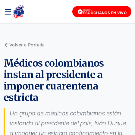
RADIO
ESCÚCHANOS EN VIVO
Volver a Portada
Médicos colombianos
instan al presidente a
imponer cuarentena
estricta
Un grupo de médicos colombianos están
instando al presidente del país, Iván Duque,
a imponer un estricto confinamiento en la