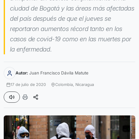
ciudad de Bogotá y las áreas más afectadas
del país después de que el jueves se
reportaron aumentos récord tanto en los
casos de covid-19 como en las muertes por
la enfermedad.
Autor:
Juan Francisco Dávila Matute
17 de julio de 2020
Colombia,
Nicaragua