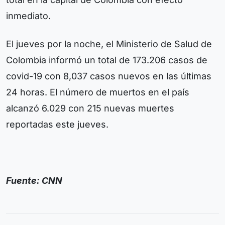
inmediato.
El jueves por la noche, el Ministerio de Salud de
Colombia informó un total de 173.206 casos de
covid-19 con 8,037 casos nuevos en las últimas
24 horas. El número de muertos en el país
alcanzó 6.029 con 215 nuevas muertes
reportadas este jueves.
Fuente: CNN