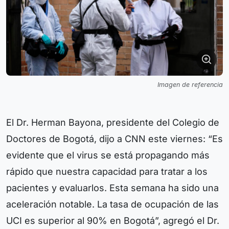
Imagen de referencia
El Dr. Herman Bayona, presidente del Colegio de
Doctores de Bogotá, dijo a CNN este viernes: “Es
evidente que el virus se está propagando más
rápido que nuestra capacidad para tratar a los
pacientes y evaluarlos. Esta semana ha sido una
aceleración notable. La tasa de ocupación de las
UCI es superior al 90% en Bogotá”, agregó el Dr.