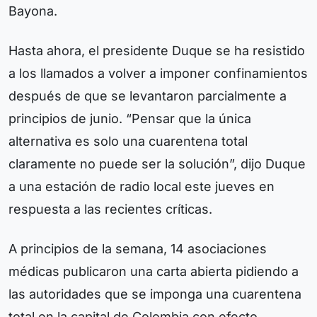
Bayona.
Hasta ahora, el presidente Duque se ha resistido
a los llamados a volver a imponer confinamientos
después de que se levantaron parcialmente a
principios de junio. “Pensar que la única
alternativa es solo una cuarentena total
claramente no puede ser la solución”, dijo Duque
a una estación de radio local este jueves en
respuesta a las recientes críticas.
A principios de la semana, 14 asociaciones
médicas publicaron una carta abierta pidiendo a
las autoridades que se imponga una cuarentena
total en la capital de Colombia con efecto