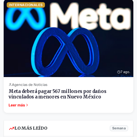
INTERNACIONALES
7 ago.
Agencias de Noticias
Meta deberá pagar 567 millones por daños
vinculados a menores en Nuevo México
Leer más
LO MÁS LEÍDO
Semana