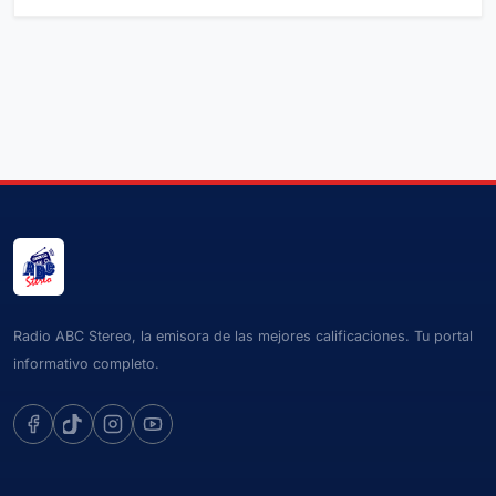
Radio ABC Stereo, la emisora de las mejores calificaciones. Tu portal
informativo completo.