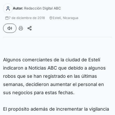
Autor:
Redacción Digital ABC
7 de diciembre de 2018
Estelí,
Nicaragua
Algunos comerciantes de la ciudad de Estelí
indicaron a Noticias ABC que debido a algunos
robos que se han registrado en las últimas
semanas, decidieron aumentar el personal en
sus negocios para estas fechas.
El propósito además de incrementar la vigilancia