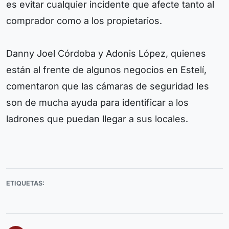
es evitar cualquier incidente que afecte tanto al
comprador como a los propietarios.
Danny Joel Córdoba y Adonis López, quienes
están al frente de algunos negocios en Estelí,
comentaron que las cámaras de seguridad les
son de mucha ayuda para identificar a los
ladrones que puedan llegar a sus locales.
ETIQUETAS: