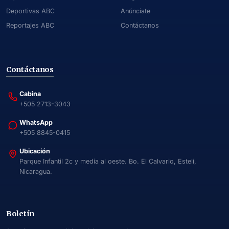
Deportivas ABC
Anúnciate
Reportajes ABC
Contáctanos
Contáctanos
Cabina
+505 2713-3043
WhatsApp
+505 8845-0415
Ubicación
Parque Infantil 2c y media al oeste. Bo. El Calvario, Estelí,
Nicaragua.
Boletín