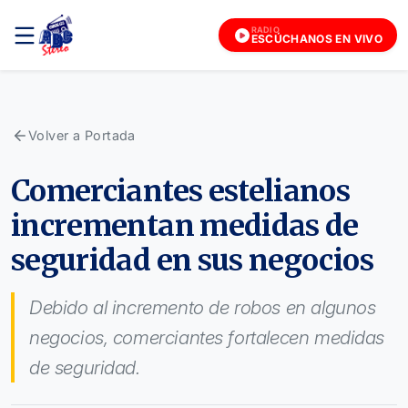
RADIO
ESCÚCHANOS EN VIVO
Volver a Portada
Comerciantes estelianos
incrementan medidas de
seguridad en sus negocios
Debido al incremento de robos en algunos
negocios, comerciantes fortalecen medidas
de seguridad.