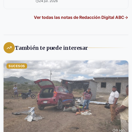
24 jul. 2026
Ver todas las notas de
Redacción Digital ABC
También te puede interesar
SUCESOS
9 ago.