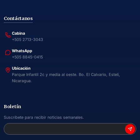
Contáctanos
Cabina
+505 2713-3043
WhatsApp
+505 8845-0415
Ubicación
Parque Infantil 2c y media al oeste. Bo. El Calvario, Estelí,
Nicaragua.
Boletín
Suscríbete para recibir noticias semanales.