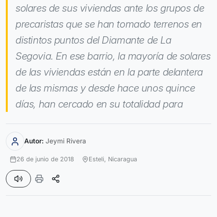
solares de sus viviendas ante los grupos de
precaristas que se han tomado terrenos en
distintos puntos del Diamante de La
Segovia. En ese barrio, la mayoría de solares
de las viviendas están en la parte delantera
de las mismas y desde hace unos quince
días, han cercado en su totalidad para
Autor:
Jeymi Rivera
26 de junio de 2018
Esteli,
Nicaragua