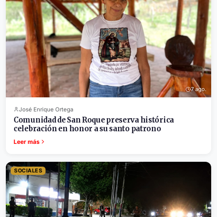
7 ago.
José Enrique Ortega
Comunidad de San Roque preserva histórica
celebración en honor a su santo patrono
Leer más
SOCIALES