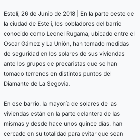
Estelí, 26 de Junio de 2018 | En la parte oeste de
la ciudad de Estelí, los pobladores del barrio
conocido como Leonel Rugama, ubicado entre el
Oscar Gámez y La Unión, han tomado medidas
de seguridad en los solares de sus viviendas
ante los grupos de precaristas que se han
tomado terrenos en distintos puntos del
Diamante de La Segovia.
En ese barrio, la mayoría de solares de las
viviendas están en la parte delantera de las
mismas y desde hace unos quince días, han
cercado en su totalidad para evitar que sean