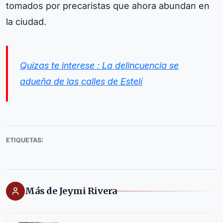
tomados por precaristas que ahora abundan en
la ciudad.
Quizas te interese : La delincuencia se
adueña de las calles de Estelí
ETIQUETAS:
Más de Jeymi Rivera