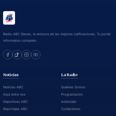
Radio ABC Stereo, la emisora de las mejores calificaciones. Tu portal
informativo completo.
Noticias
La Radio
Noticias ABC
Quiénes Somos
Aquí entre nos
Programación
Deportivas ABC
Anúnciate
Reportajes ABC
Contáctanos