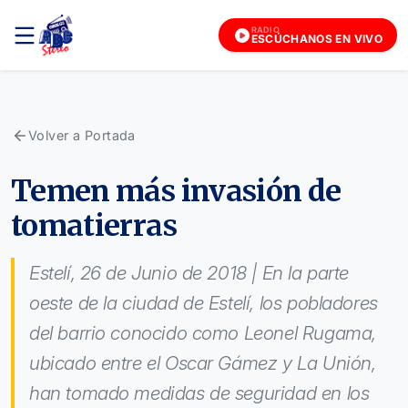
RADIO
ESCÚCHANOS EN VIVO
Volver a Portada
Temen más invasión de
tomatierras
Estelí, 26 de Junio de 2018 | En la parte
oeste de la ciudad de Estelí, los pobladores
del barrio conocido como Leonel Rugama,
ubicado entre el Oscar Gámez y La Unión,
han tomado medidas de seguridad en los