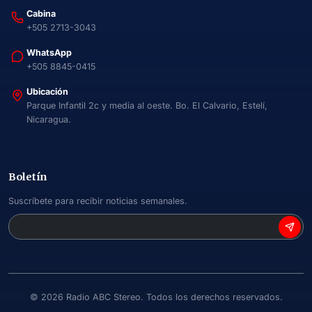
Cabina
+505 2713-3043
WhatsApp
+505 8845-0415
Ubicación
Parque Infantil 2c y media al oeste. Bo. El Calvario, Estelí,
Nicaragua.
Boletín
Suscríbete para recibir noticias semanales.
©
2026
Radio ABC Stereo. Todos los derechos reservados.