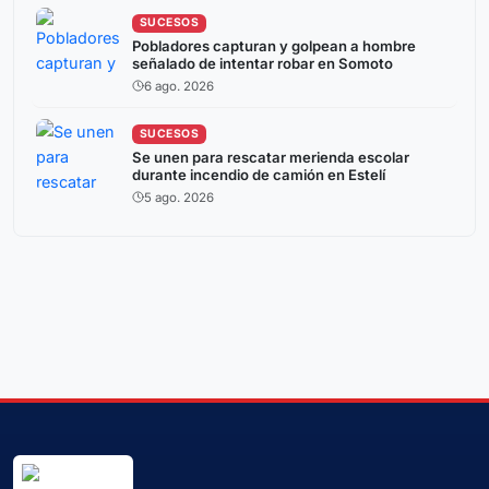
SUCESOS
Pobladores capturan y golpean a hombre
señalado de intentar robar en Somoto
6 ago. 2026
SUCESOS
Se unen para rescatar merienda escolar
durante incendio de camión en Estelí
5 ago. 2026