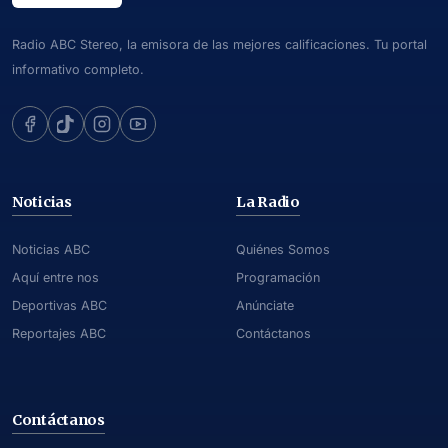
Radio ABC Stereo, la emisora de las mejores calificaciones. Tu portal
informativo completo.
Noticias
La Radio
Noticias ABC
Quiénes Somos
Aquí entre nos
Programación
Deportivas ABC
Anúnciate
Reportajes ABC
Contáctanos
Contáctanos