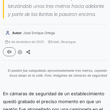
lanzándolo unos tres metros hacia adelante
y parte de las llantas le pasaron encima.
Autor:
José Enrique Ortega
4 de diciembre de 2025
Estelí,
Nicaragua
El peatón fue catapultado aproximadamente tres metros, cayendo
boca abajo en la calle. Foto: Imágenes de cámaras de seguridad
En cámaras de seguridad de un establecimiento
quedó grabado el preciso momento en que un
peatón fue atropellado por una camioneta en el