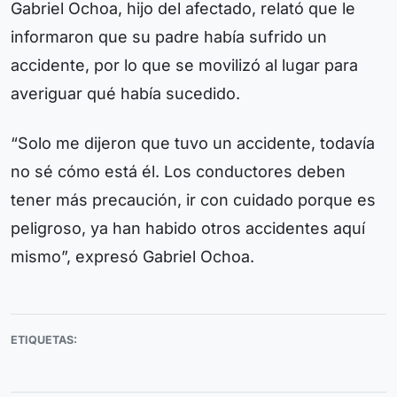
Gabriel Ochoa, hijo del afectado, relató que le
informaron que su padre había sufrido un
accidente, por lo que se movilizó al lugar para
averiguar qué había sucedido.
“Solo me dijeron que tuvo un accidente, todavía
no sé cómo está él. Los conductores deben
tener más precaución, ir con cuidado porque es
peligroso, ya han habido otros accidentes aquí
mismo”, expresó Gabriel Ochoa.
ETIQUETAS: