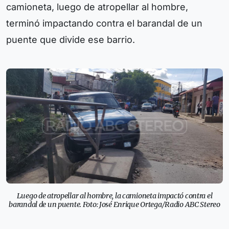
camioneta, luego de atropellar al hombre,
terminó impactando contra el barandal de un
puente que divide ese barrio.
Luego de atropellar al hombre, la camioneta impactó contra el
barandal de un puente. Foto: José Enrique Ortega/Radio ABC Stereo