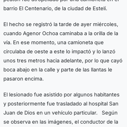
barrio El Centenario, de la ciudad de Estelí.
El hecho se registró la tarde de ayer miércoles,
cuando Agenor Ochoa caminaba a la orilla de la
vía. En ese momento, una camioneta que
circulaba de oeste a este lo impactó y lo lanzó
unos tres metros hacia adelante, por lo que cayó
boca abajo en la calle y parte de las llantas le
pasaron encima.
El lesionado fue asistido por algunos habitantes
y posteriormente fue trasladado al hospital San
Juan de Dios en un vehículo particular. Según
se observa en las imágenes, el conductor de la