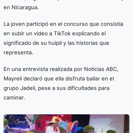
en Nicaragua.
La joven participó en el concurso que consistía
en subir un video a TikTok explicando el
significado de su huipil y las historias que
representa.
En una entrevista realizada por Noticias ABC,
Mayreli declaró que ella disfruta bailar en el
grupo Jadelí, pese a sus dificultades para
caminar.