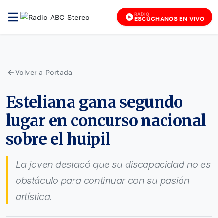
RADIO
ESCÚCHANOS EN VIVO
Volver a Portada
Esteliana gana segundo
lugar en concurso nacional
sobre el huipil
La joven destacó que su discapacidad no es
obstáculo para continuar con su pasión
artística.