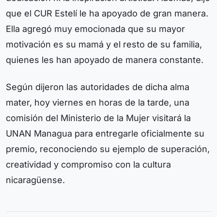
que el CUR Estelí le ha apoyado de gran manera.
Ella agregó muy emocionada que su mayor
motivación es su mamá y el resto de su familia,
quienes les han apoyado de manera constante.
Según dijeron las autoridades de dicha alma
mater, hoy viernes en horas de la tarde, una
comisión del Ministerio de la Mujer visitará la
UNAN Managua para entregarle oficialmente su
premio, reconociendo su ejemplo de superación,
creatividad y compromiso con la cultura
nicaragüense.