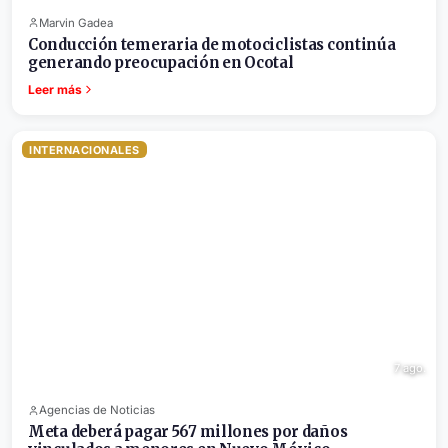
Marvin Gadea
Conducción temeraria de motociclistas continúa
generando preocupación en Ocotal
Leer más
INTERNACIONALES
7 ago.
Agencias de Noticias
Meta deberá pagar 567 millones por daños