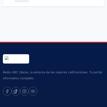
Radio ABC Stereo, la emisora de las mejores calificaciones. Tu portal
informativo completo.