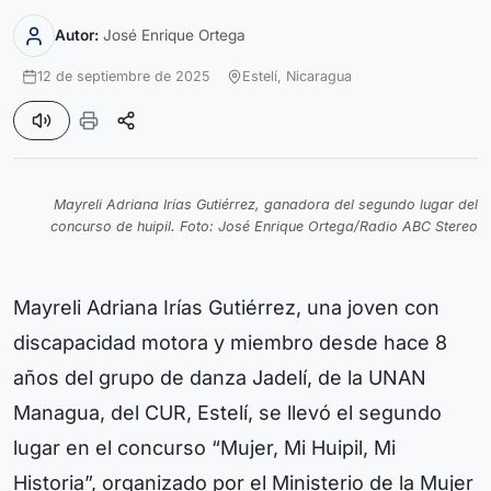
Autor:
José Enrique Ortega
12 de septiembre de 2025
Estelí,
Nicaragua
Mayreli Adriana Irías Gutiérrez, ganadora del segundo lugar del
concurso de huipil. Foto: José Enrique Ortega/Radio ABC Stereo
Mayreli Adriana Irías Gutiérrez, una joven con
discapacidad motora y miembro desde hace 8
años del grupo de danza Jadelí, de la UNAN
Managua, del CUR, Estelí, se llevó el segundo
lugar en el concurso “Mujer, Mi Huipil, Mi
Historia”, organizado por el Ministerio de la Mujer