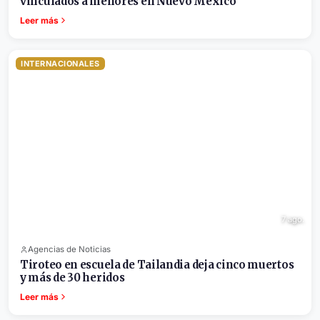
vinculados a menores en Nuevo México
Leer más
INTERNACIONALES
7 ago.
Agencias de Noticias
Tiroteo en escuela de Tailandia deja cinco muertos
y más de 30 heridos
Leer más