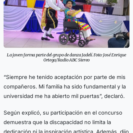
La joven forma parte del grupo de danza Jadelí. Foto: José Enrique
Ortega/Radio ABC Stereo
“Siempre he tenido aceptación por parte de mis
compañeros. Mi familia ha sido fundamental y la
universidad me ha abierto mil puertas”, declaró.
Según explicó, su participación en el concurso
demuestra que la discapacidad no limita la
dedicación ni la inspiración artística. Además, dijo