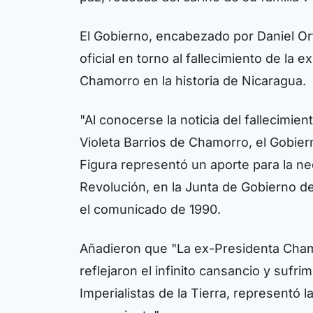
El Gobierno, encabezado por Daniel Or
oficial en torno al fallecimiento de la
Chamorro en la historia de Nicaragua.
"Al conocerse la noticia del fallecimi
Violeta Barrios de Chamorro, el Gobier
Figura representó un aporte para la nec
Revolución, en la Junta de Gobierno de
el comunicado de 1990.
Añadieron que "La ex-Presidenta Cham
reflejaron el infinito cansancio y sufr
Imperialistas de la Tierra, representó l