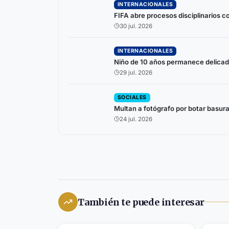
INTERNACIONALES
FIFA abre procesos disciplinarios c
30 jul. 2026
INTERNACIONALES
Niño de 10 años permanece delicado
29 jul. 2026
SOCIALES
Multan a fotógrafo por botar basura
24 jul. 2026
También te puede interesar