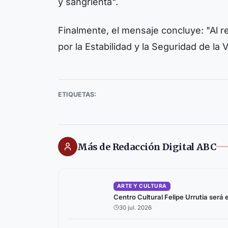
y sangrienta".
Finalmente, el mensaje concluye: "Al 
por la Estabilidad y la Seguridad de la
ETIQUETAS:
Más de Redacción Digital ABC
ARTE Y CULTURA
Centro Cultural Felipe Urrutia será
30 jul. 2026