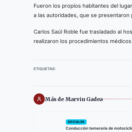
Fueron los propios habitantes del luga
a las autoridades, que se presentaron 
Carlos Saúl Roble fue trasladado al hos
realizaron los procedimientos médicos
ETIQUETAS:
Más de Marvin Gadea
SOCIALES
Conducción temeraria de motocicli