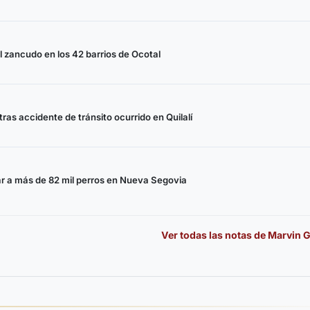
 zancudo en los 42 barrios de Ocotal
as accidente de tránsito ocurrido en Quilalí
 a más de 82 mil perros en Nueva Segovia
Ver todas las notas de
Marvin 