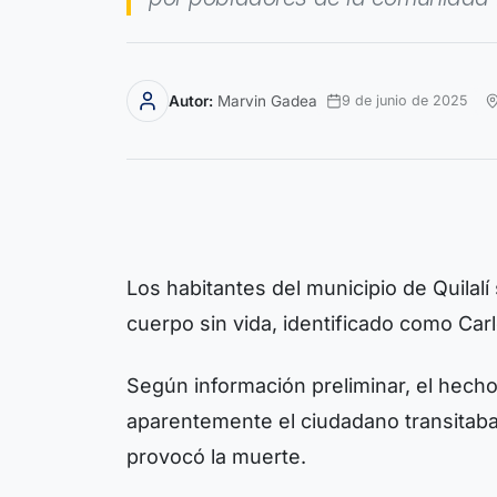
Autor:
Marvin Gadea
9 de junio de 2025
Los habitantes del municipio de Quilal
cuerpo sin vida, identificado como Car
Según información preliminar, el hech
aparentemente el ciudadano transitaba
provocó la muerte.