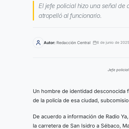
El jefe policial hizo una señal de
atropelló al funcionario.
Autor:
Redacción Central
6 de junio de 202
Jefe polici
Un hombre de identidad desconocida fue
de la policía de esa ciudad, subcomisi
De acuerdo a información de Radio Ya,
la carretera de San Isidro a Sébaco, Ma