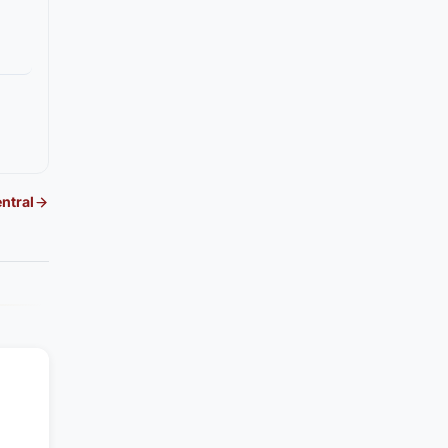
ntral