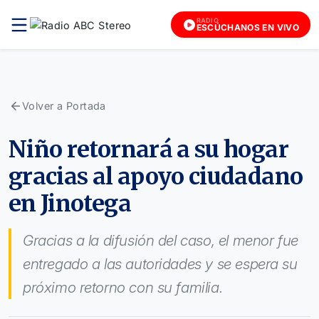
RADIO
ESCÚCHANOS EN VIVO
Volver a Portada
Niño retornará a su hogar
gracias al apoyo ciudadano
en Jinotega
Gracias a la difusión del caso, el menor fue
entregado a las autoridades y se espera su
próximo retorno con su familia.