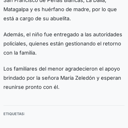
San Francisco de Peñas Blancas, La Dalia,
Matagalpa y es huérfano de madre, por lo que
está a cargo de su abuelita.
Además, el niño fue entregado a las autoridades
policiales, quienes están gestionando el retorno
con la familia.
Los familiares del menor agradecieron el apoyo
brindado por la señora María Zeledón y esperan
reunirse pronto con él.
ETIQUETAS: