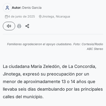
Autor:
Denis García
4 de junio de 2025
Jinotega,
Nicaragua
Familiares agradecieron el apoyo ciudadano. Foto: Cortesía/Radio
ABC Stereo
La ciudadana María Zeledón, de La Concordia,
Jinotega, expresó su preocupación por un
menor de aproximadamente 13 o 14 años que
llevaba seis días deambulando por las principales
calles del municipio.