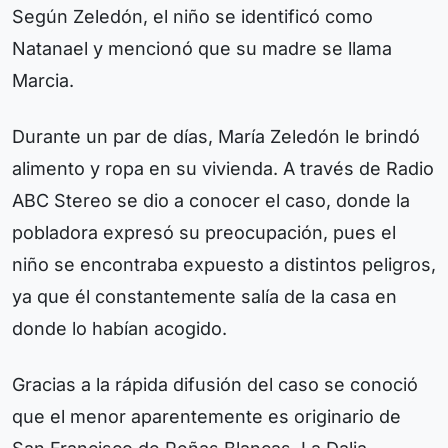
Según Zeledón, el niño se identificó como
Natanael y mencionó que su madre se llama
Marcia.
Durante un par de días, María Zeledón le brindó
alimento y ropa en su vivienda. A través de Radio
ABC Stereo se dio a conocer el caso, donde la
pobladora expresó su preocupación, pues el
niño se encontraba expuesto a distintos peligros,
ya que él constantemente salía de la casa en
donde lo habían acogido.
Gracias a la rápida difusión del caso se conoció
que el menor aparentemente es originario de