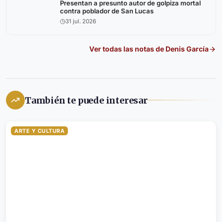
Presentan a presunto autor de golpiza mortal
contra poblador de San Lucas
31 jul. 2026
Ver todas las notas de
Denis García
También te puede interesar
ARTE Y CULTURA