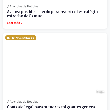
Agencias de Noticias
Avanza posible acuerdo para reabrir el estratégico
estrecho de Ormuz
Leer más
INTERNACIONALES
6 ago.
Agencias de Noticias
Contrato legal para menores migrantes genera