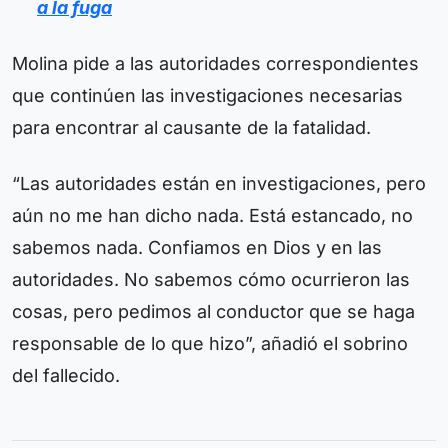
a la fuga
Molina pide a las autoridades correspondientes
que continúen las investigaciones necesarias
para encontrar al causante de la fatalidad.
“Las autoridades están en investigaciones, pero
aún no me han dicho nada. Está estancado, no
sabemos nada. Confiamos en Dios y en las
autoridades. No sabemos cómo ocurrieron las
cosas, pero pedimos al conductor que se haga
responsable de lo que hizo”, añadió el sobrino
del fallecido.