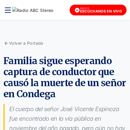
RADIO
ESCÚCHANOS EN VIVO
Volver a Portada
Familia sigue esperando
captura de conductor que
causó la muerte de un señor
en Condega
El cuerpo del señor José Vicente Espinoza
fue encontrado en la vía pública en
noviembre del año pasado, pero aún no hay