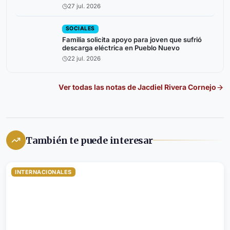
27 jul. 2026
SOCIALES
Familia solicita apoyo para joven que sufrió
descarga eléctrica en Pueblo Nuevo
22 jul. 2026
Ver todas las notas de
Jacdiel Rivera Cornejo
También te puede interesar
INTERNACIONALES