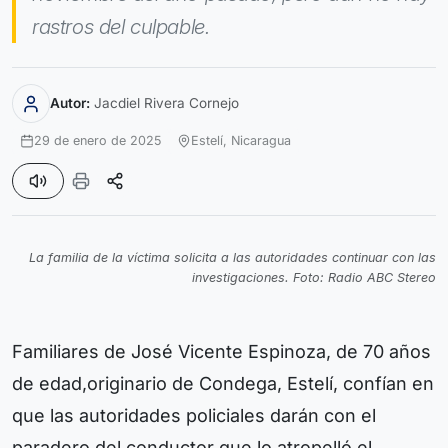
rastros del culpable.
Autor:
Jacdiel Rivera Cornejo
29 de enero de 2025
Estelí,
Nicaragua
La familia de la víctima solicita a las autoridades continuar con las
investigaciones. Foto: Radio ABC Stereo
Familiares de José Vicente Espinoza, de 70 años
de edad,originario de Condega, Estelí, confían en
que las autoridades policiales darán con el
paradero del conductor que lo atropelló el