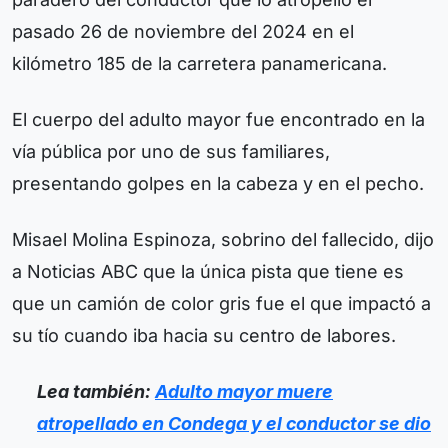
pasado 26 de noviembre del 2024 en el
kilómetro 185 de la carretera panamericana.
El cuerpo del adulto mayor fue encontrado en la
vía pública por uno de sus familiares,
presentando golpes en la cabeza y en el pecho.
Misael Molina Espinoza, sobrino del fallecido, dijo
a Noticias ABC que la única pista que tiene es
que un camión de color gris fue el que impactó a
su tío cuando iba hacia su centro de labores.
Lea también:
Adulto mayor muere
atropellado en Condega y el conductor se dio