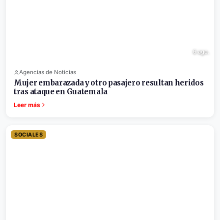
6 ago.
Agencias de Noticias
Mujer embarazada y otro pasajero resultan heridos
tras ataque en Guatemala
Leer más
SOCIALES