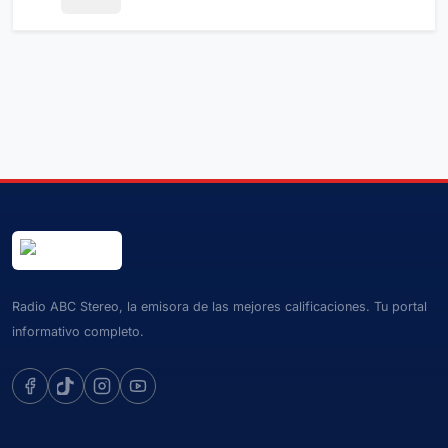
Radio ABC Stereo, la emisora de las mejores calificaciones. Tu portal
informativo completo.